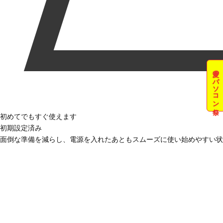
夏のパソコン祭
初めてでもすぐ使えます
初期設定済み
面倒な準備を減らし、電源を入れたあともスムーズに使い始めやすい状