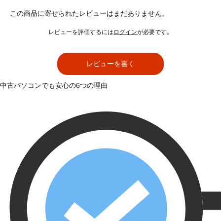
この商品に寄せられたレビューはまだありません。
レビューを評価するには
ログイン
が必要です。
レビューを書く
中古パソコンでも安心の6つの理由