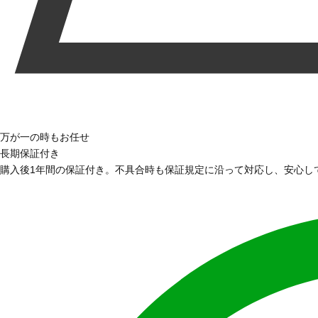
万が一の時もお任せ
長期保証付き
購入後1年間の保証付き。不具合時も保証規定に沿って対応し、安心し