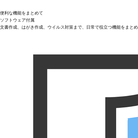
便利な機能をまとめて
ソフトウェア付属
文書作成、はがき作成、ウイルス対策まで、日常で役立つ機能をまとめ