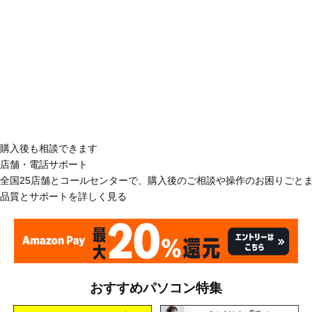
購入後も相談できます
店舗・電話サポート
全国25店舗とコールセンターで、購入後のご相談や操作のお困りごと
品質とサポートを詳しく見る
おすすめパソコン特集