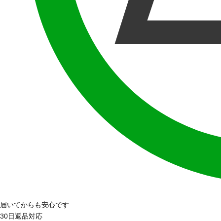
届いてからも安心です
30日返品対応