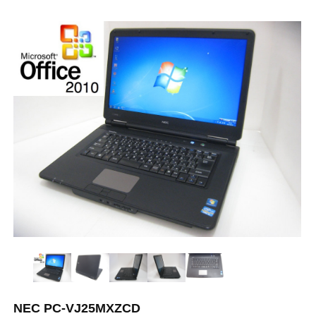
NEC PC-VJ25MXZCD