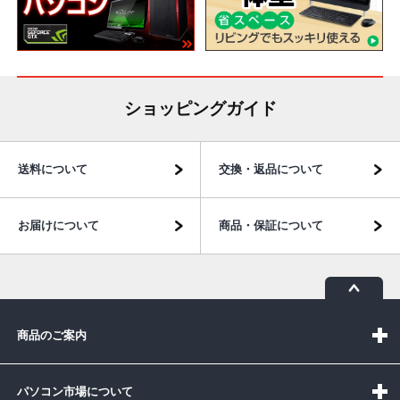
ショッピングガイド
送料について
交換・返品について
お届けについて
商品・保証について
商品のご案内
パソコン市場について