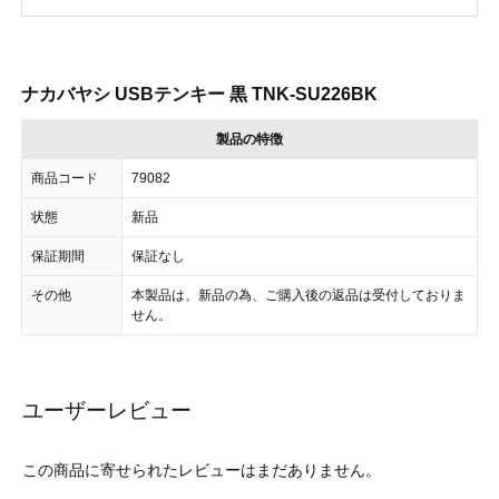
ナカバヤシ USBテンキー 黒 TNK-SU226BK
製品の特徴
商品コード
79082
状態
新品
保証期間
保証なし
その他
本製品は、新品の為、ご購入後の返品は受付しておりま
せん。
ユーザーレビュー
この商品に寄せられたレビューはまだありません。