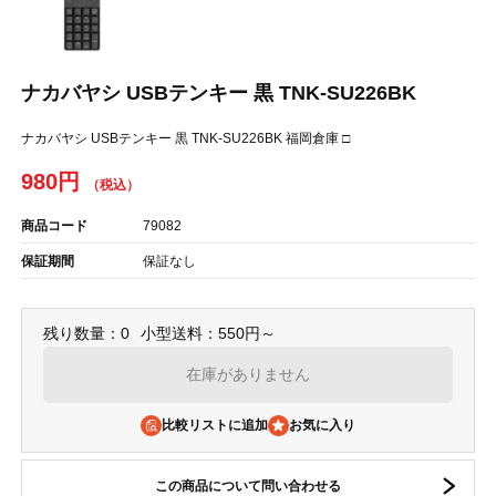
ナカバヤシ USBテンキー 黒 TNK-SU226BK
ナカバヤシ USBテンキー 黒 TNK-SU226BK 福岡倉庫 □
980円
商品コード
79082
保証期間
保証なし
残り数量：0
小型送料：550円～
在庫がありません
比較リストに追加
この商品について問い合わせる