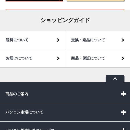
ショッピングガイド
送料について
交換・返品について
お届けについて
商品・保証について
商品のご案内
パソコン市場について