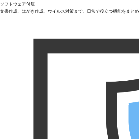
ソフトウェア付属
文書作成、はがき作成、ウイルス対策まで、日常で役立つ機能をまとめ