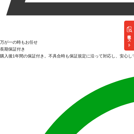
リスト
万が一の時もお任せ
長期保証付き
購入後1年間の保証付き。不具合時も保証規定に沿って対応し、安心し