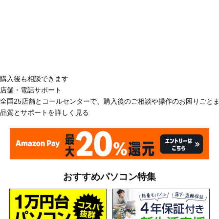
購入後も相談できます
店舗・電話サポート
全国25店舗とコールセンターで、購入後のご相談や操作のお困りごと
品質とサポートを詳しく見る
おすすめパソコン特集