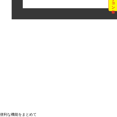
便利な機能をまとめて