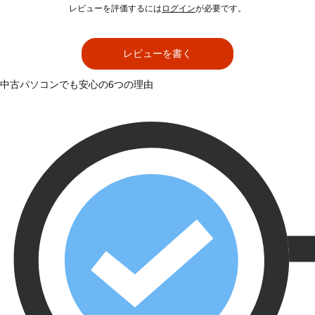
レビューを評価するには
ログイン
が必要です。
レビューを書く
中古パソコンでも安心の6つの理由