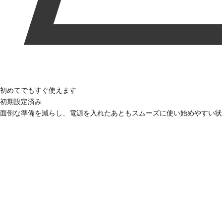
初めてでもすぐ使えます
初期設定済み
面倒な準備を減らし、電源を入れたあともスムーズに使い始めやすい状