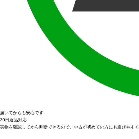
届いてからも安心です
30日返品対応
実物を確認してから判断できるので、中古が初めての方にも選びやすく