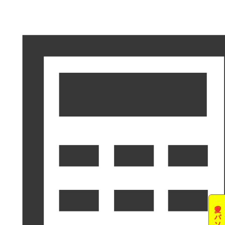
夏のパソコン祭