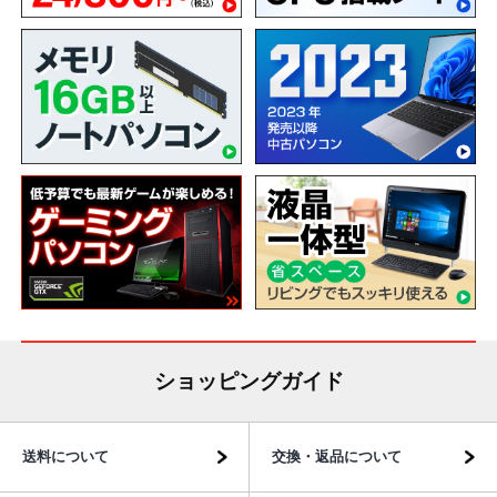
ショッピングガイド
送料について
交換・返品について