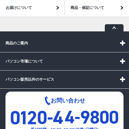
お届けについて
商品・保証について
商品のご案内
パソコン市場について
パソコン販売以外のサービス
お問い合わせ