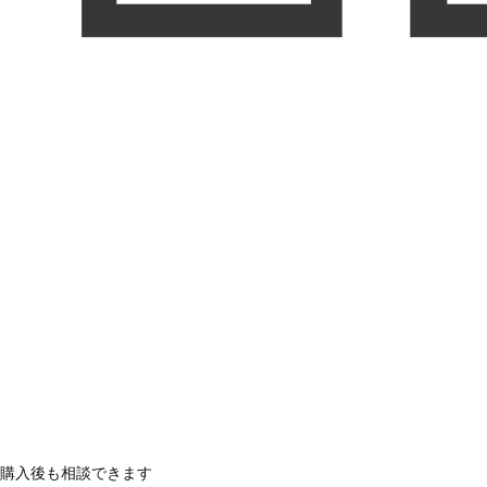
購入後も相談できます