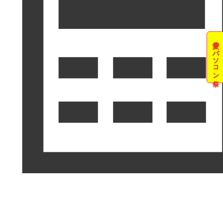
夏のパソコン祭