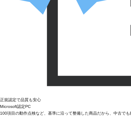
正規認定で品質も安心
Microsoft認定PC
100項目の動作点検など、基準に沿って整備した商品だから、中古で