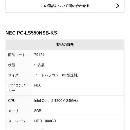
この商品について問い合わせる
NEC PC-LS550NSB-KS
製品の特徴
商品コード
79124
状態
中古品
サイズ
ノートパソコン (中型送料)
パソコンメー
NEC
カー
CPU
Intel Core i5 4200M 2.5GHz
メモリ
8GB
ストレージ
HDD 1000GB