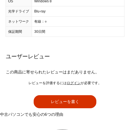
OS
Windows 8
光学ドライブ
Blu-ray
ネットワーク
有線：○
保証期間
30日間
ユーザーレビュー
この商品に寄せられたレビューはまだありません。
レビューを評価するには
ログイン
が必要です。
レビューを書く
中古パソコンでも安心の6つの理由