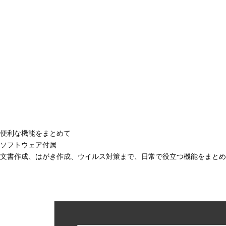
便利な機能をまとめて
ソフトウェア付属
文書作成、はがき作成、ウイルス対策まで、日常で役立つ機能をまとめ