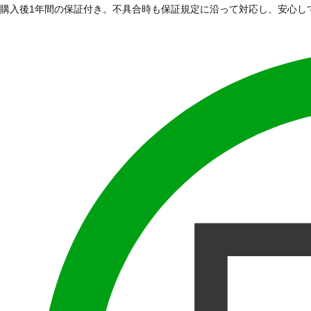
購入後1年間の保証付き。不具合時も保証規定に沿って対応し、安心し