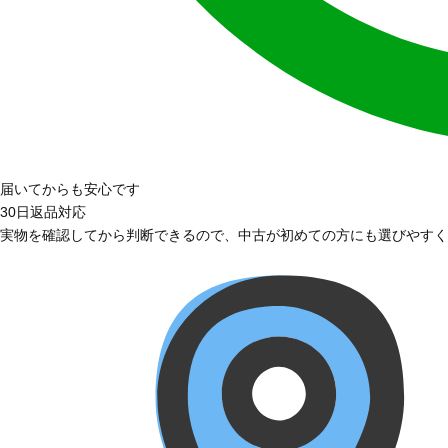
届いてからも安心です
30日返品対応
実物を確認してから判断できるので、中古が初めての方にも選びやすく