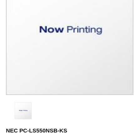
NEC PC-LS550NSB-KS