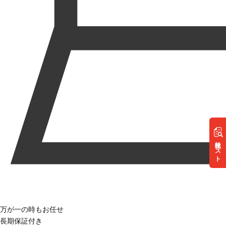
リスト
万が一の時もお任せ
長期保証付き