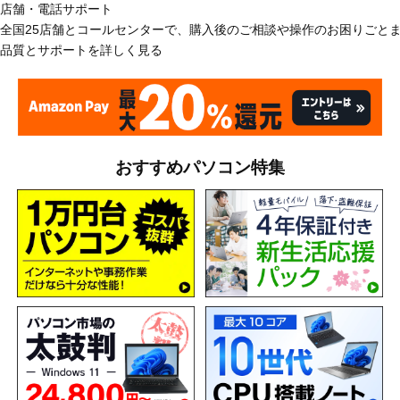
店舗・電話サポート
全国25店舗とコールセンターで、購入後のご相談や操作のお困りごと
品質とサポートを詳しく見る
おすすめパソコン特集