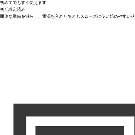
初めてでもすぐ使えます
初期設定済み
面倒な準備を減らし、電源を入れたあともスムーズに使い始めやすい状