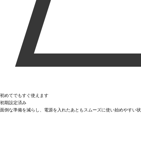
初めてでもすぐ使えます
初期設定済み
面倒な準備を減らし、電源を入れたあともスムーズに使い始めやすい状