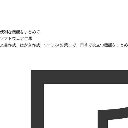
便利な機能をまとめて
ソフトウェア付属
文書作成、はがき作成、ウイルス対策まで、日常で役立つ機能をまとめ