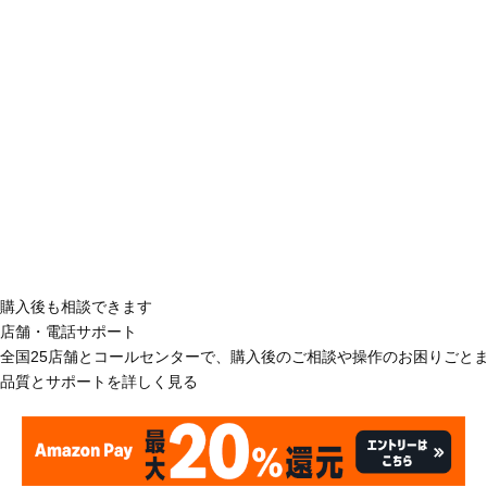
購入後も相談できます
店舗・電話サポート
全国25店舗とコールセンターで、購入後のご相談や操作のお困りごと
品質とサポートを詳しく見る