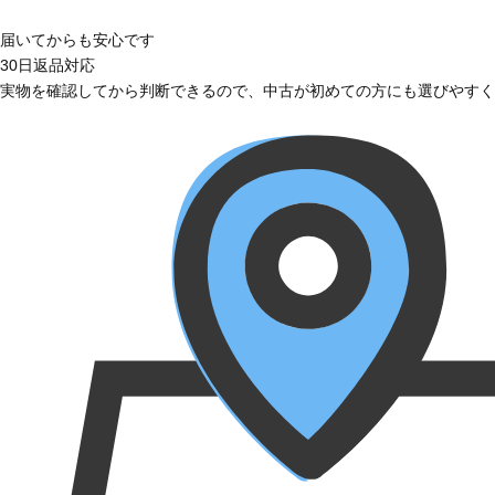
届いてからも安心です
30日返品対応
実物を確認してから判断できるので、中古が初めての方にも選びやすく