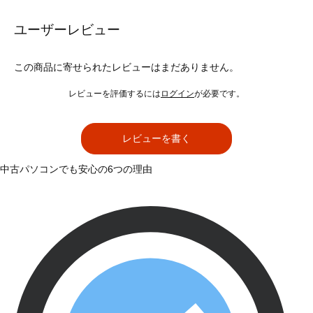
ユーザーレビュー
この商品に寄せられたレビューはまだありません。
レビューを評価するには
ログイン
が必要です。
レビューを書く
中古パソコンでも安心の6つの理由