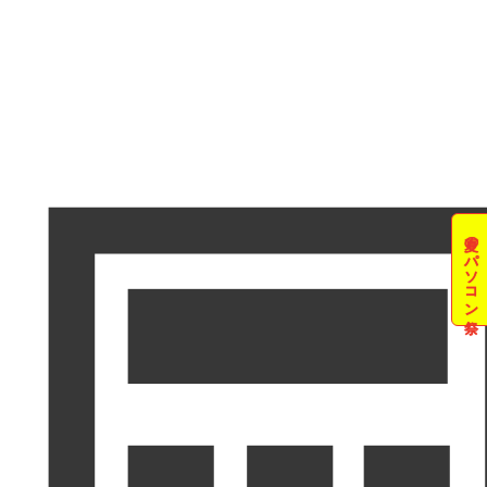
夏のパソコン祭