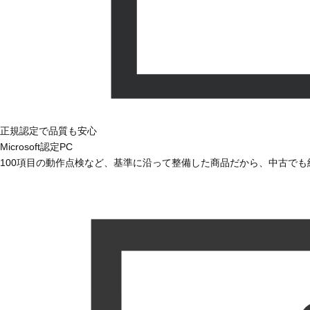
正規認定で品質も安心
Microsoft認定PC
100項目の動作点検など、基準に沿って整備した商品だから、中古で