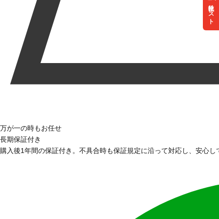
リスト
万が一の時もお任せ
長期保証付き
購入後1年間の保証付き。不具合時も保証規定に沿って対応し、安心し