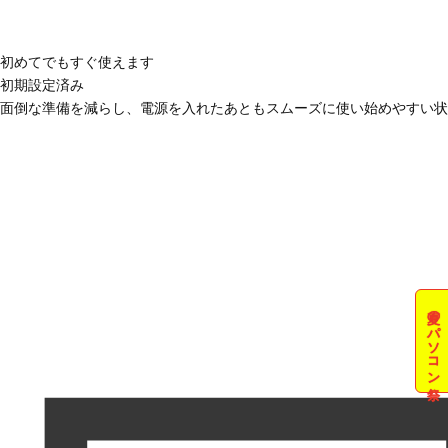
初めてでもすぐ使えます
初期設定済み
面倒な準備を減らし、電源を入れたあともスムーズに使い始めやすい状
夏のパソコン祭