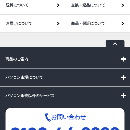
送料について
交換・返品について
お届けについて
商品・保証について
商品のご案内
パソコン市場について
パソコン販売以外のサービス
お問い合わせ