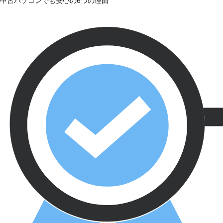
中古パソコンでも安心の6つの理由