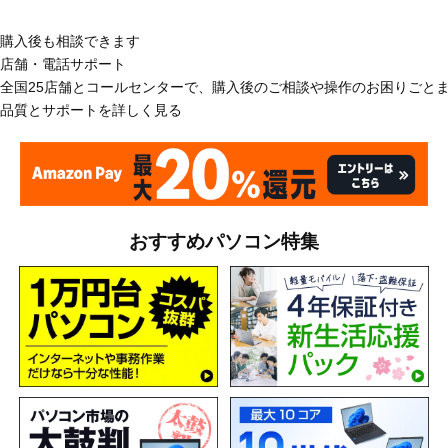
購入後も相談できます
店舗・電話サポート
全国25店舗とコールセンターで、購入後のご相談や操作のお困りごと
品質とサポートを詳しく見る
おすすめパソコン特集