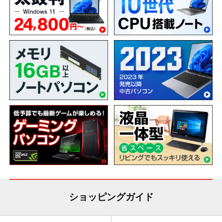
ショッピングガイド