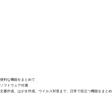
便利な機能をまとめて
ソフトウェア付属
文書作成、はがき作成、ウイルス対策まで、日常で役立つ機能をまとめ