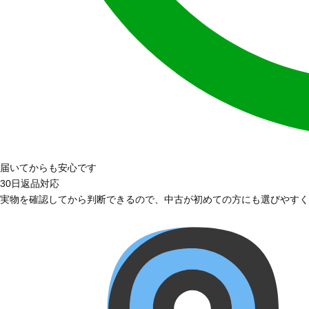
届いてからも安心です
30日返品対応
実物を確認してから判断できるので、中古が初めての方にも選びやすく