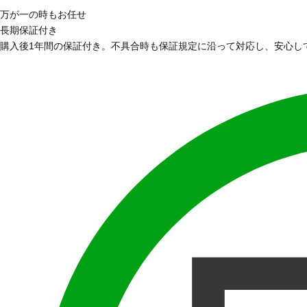
万が一の時もお任せ
長期保証付き
購入後1年間の保証付き。不具合時も保証規定に沿って対応し、安心し