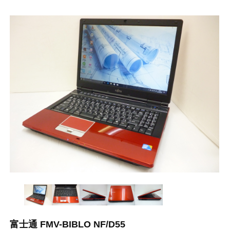
富士通 FMV-BIBLO NF/D55