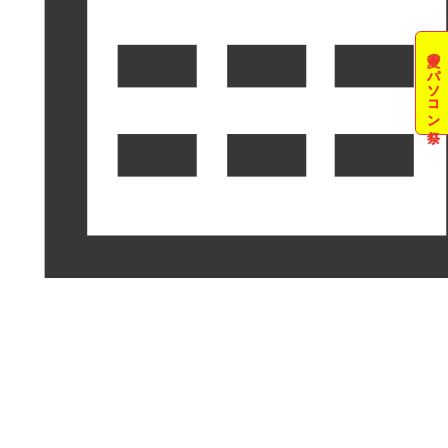
夏のパソコン祭