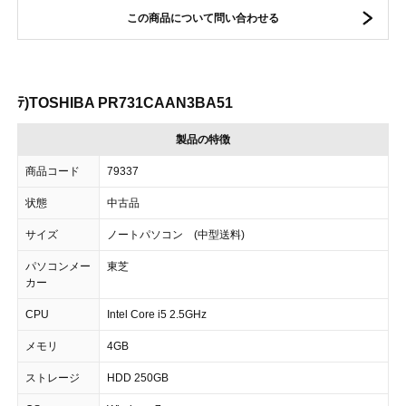
この商品について問い合わせる
ﾃ)TOSHIBA PR731CAAN3BA51
製品の特徴
商品コード
79337
状態
中古品
サイズ
ノートパソコン (中型送料)
パソコンメー
東芝
カー
CPU
Intel Core i5 2.5GHz
メモリ
4GB
ストレージ
HDD 250GB