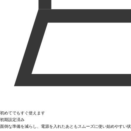
初めてでもすぐ使えます
初期設定済み
面倒な準備を減らし、電源を入れたあともスムーズに使い始めやすい状