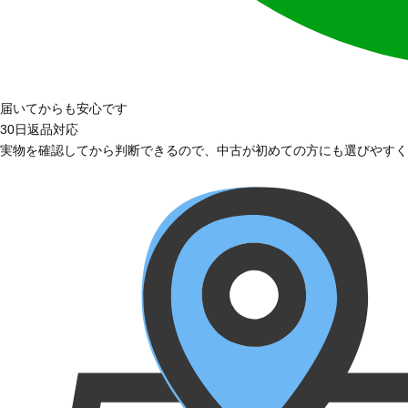
届いてからも安心です
30日返品対応
実物を確認してから判断できるので、中古が初めての方にも選びやすく