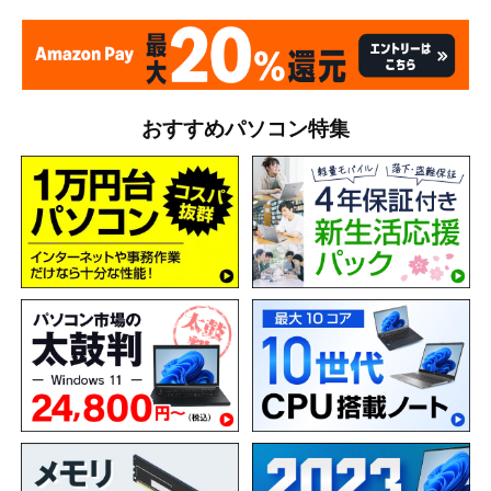
おすすめパソコン特集