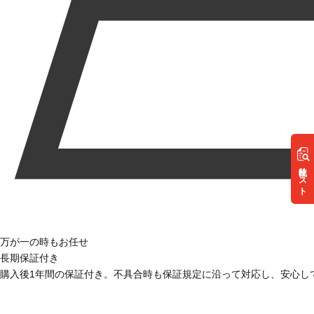
リスト
万が一の時もお任せ
長期保証付き
購入後1年間の保証付き。不具合時も保証規定に沿って対応し、安心し