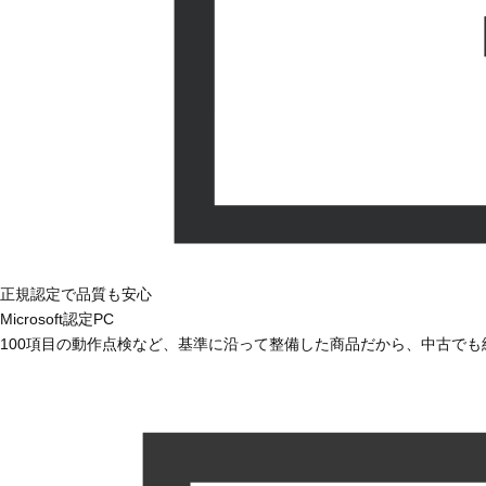
正規認定で品質も安心
Microsoft認定PC
100項目の動作点検など、基準に沿って整備した商品だから、中古で