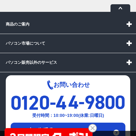
商品のご案内
パソコン市場について
パソコン販売以外のサービス
お問い合わせ
受付時間：10:00~19:00(休業:日曜日)
メールでの
お問い合わせはこちら