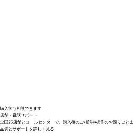
購入後も相談できます
店舗・電話サポート
全国25店舗とコールセンターで、購入後のご相談や操作のお困りごと
品質とサポートを詳しく見る