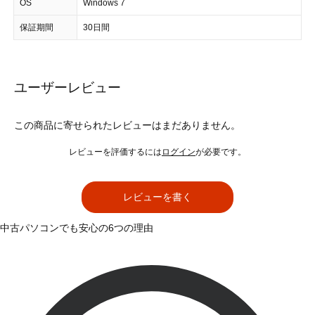
OS
Windows 7
保証期間
30日間
ユーザーレビュー
この商品に寄せられたレビューはまだありません。
レビューを評価するには
ログイン
が必要です。
レビューを書く
中古パソコンでも安心の6つの理由