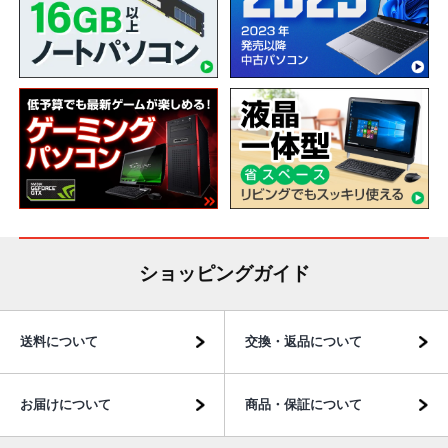
ショッピングガイド
送料について
交換・返品について
お届けについて
商品・保証について