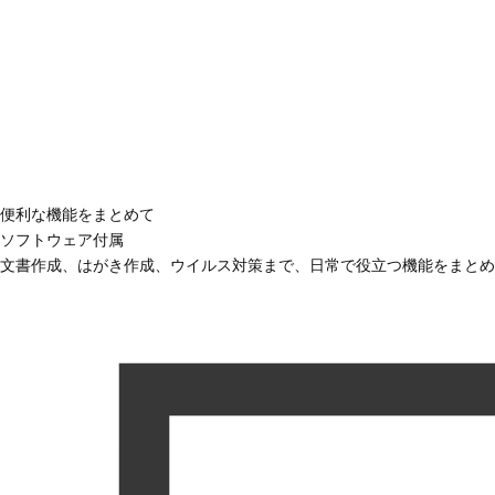
便利な機能をまとめて
ソフトウェア付属
文書作成、はがき作成、ウイルス対策まで、日常で役立つ機能をまとめ