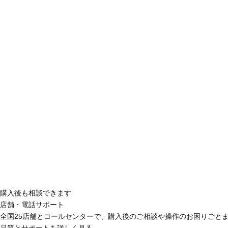
購入後も相談できます
店舗・電話サポート
全国25店舗とコールセンターで、購入後のご相談や操作のお困りごと