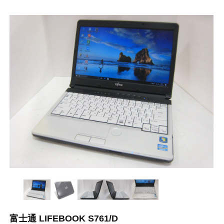
富士通 LIFEBOOK S761/D