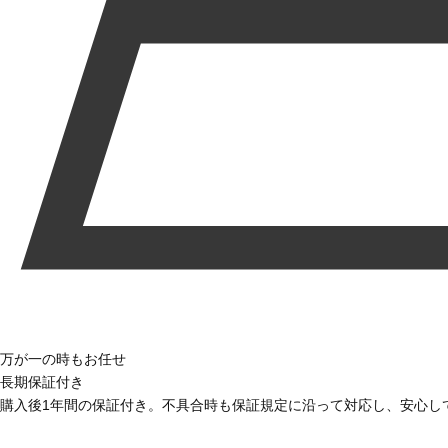
万が一の時もお任せ
長期保証付き
購入後1年間の保証付き。不具合時も保証規定に沿って対応し、安心し