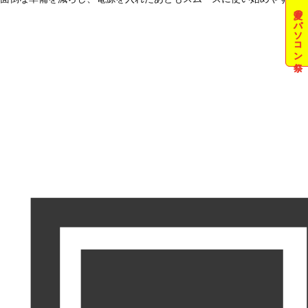
夏のパソコン祭