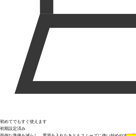
初めてでもすぐ使えます
初期設定済み
面倒な準備を減らし、電源を入れたあともスムーズに使い始めやすい状