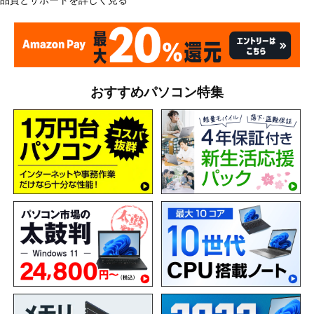
品質とサポートを詳しく見る
おすすめパソコン特集