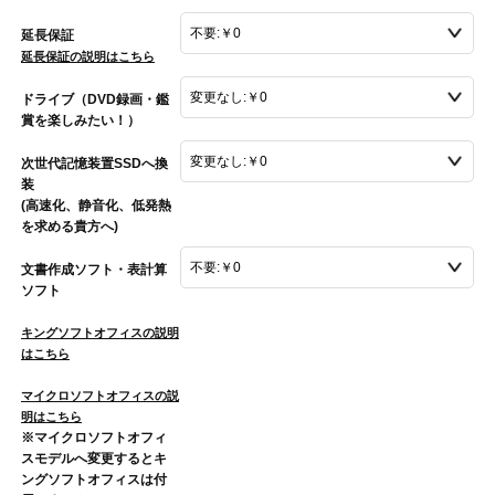
延長保証
延長保証の説明はこちら
ドライブ（DVD録画・鑑
賞を楽しみたい！）
次世代記憶装置SSDへ換
装
(高速化、静音化、低発熱
を求める貴方へ)
文書作成ソフト・表計算
ソフト
キングソフトオフィスの説明
はこちら
マイクロソフトオフィスの説
明はこちら
※マイクロソフトオフィ
スモデルへ変更するとキ
ングソフトオフィスは付