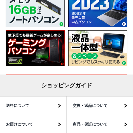
ショッピングガイド
送料について
交換・返品について
お届けについて
商品・保証について