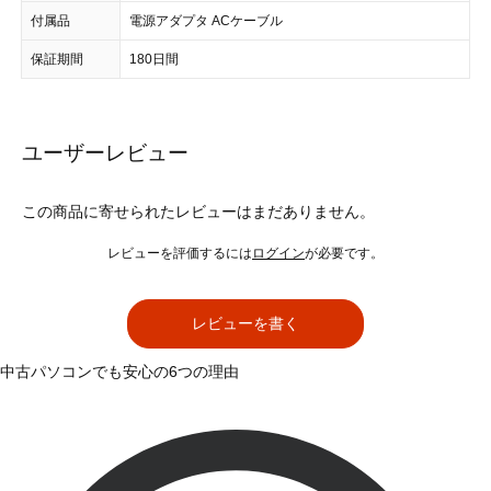
付属品
電源アダプタ ACケーブル
保証期間
180日間
ユーザーレビュー
この商品に寄せられたレビューはまだありません。
レビューを評価するには
ログイン
が必要です。
レビューを書く
中古パソコンでも安心の6つの理由