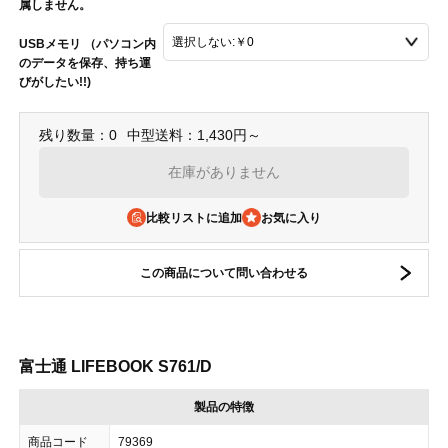
属しません。
USBメモリ （パソコン内
のデータを保存、持ち運
びがしたい!!)
残り数量：0
中型送料：1,430円～
在庫がありません
比較リストに追加
この商品について問い合わせる
富士通 LIFEBOOK S761/D
製品の特徴
商品コード
79369