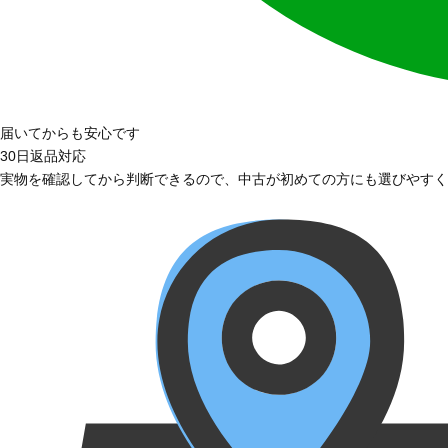
届いてからも安心です
30日返品対応
実物を確認してから判断できるので、中古が初めての方にも選びやすく