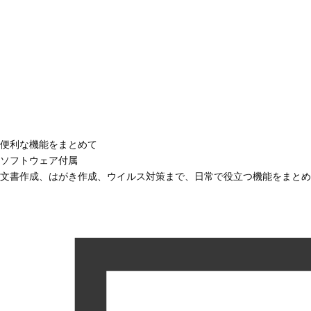
便利な機能をまとめて
ソフトウェア付属
文書作成、はがき作成、ウイルス対策まで、日常で役立つ機能をまとめ