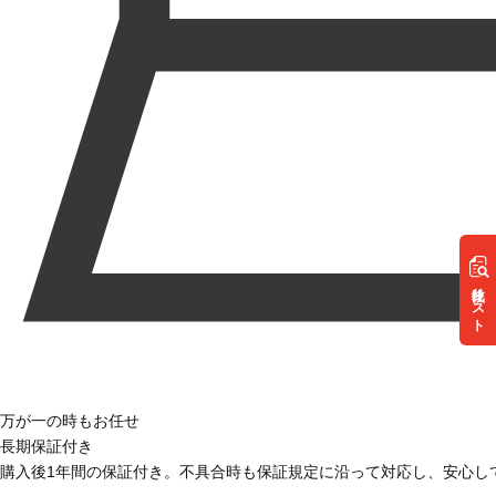
リスト
万が一の時もお任せ
長期保証付き
購入後1年間の保証付き。不具合時も保証規定に沿って対応し、安心し