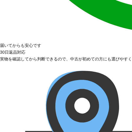
届いてからも安心です
30日返品対応
実物を確認してから判断できるので、中古が初めての方にも選びやすく