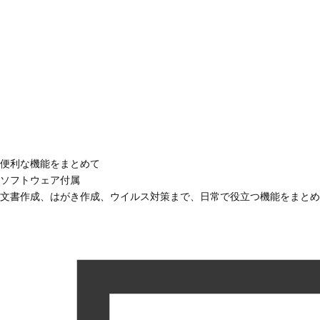
便利な機能をまとめて
ソフトウェア付属
文書作成、はがき作成、ウイルス対策まで、日常で役立つ機能をまとめ