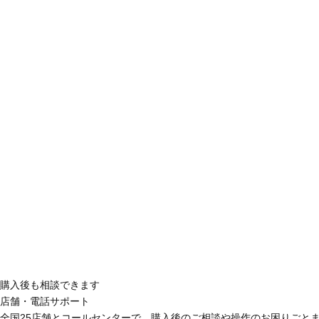
購入後も相談できます
店舗・電話サポート
全国25店舗とコールセンターで、購入後のご相談や操作のお困りごと