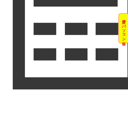
夏のパソコン祭