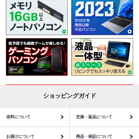
ショッピングガイド
送料について
交換・返品について
お届けについて
商品・保証について