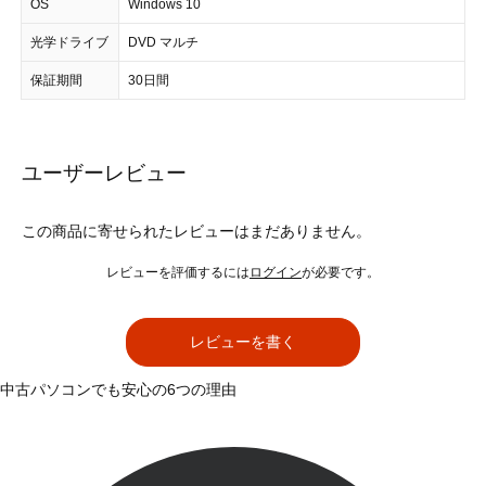
OS
Windows 10
光学ドライブ
DVD マルチ
保証期間
30日間
ユーザーレビュー
この商品に寄せられたレビューはまだありません。
レビューを評価するには
ログイン
が必要です。
レビューを書く
中古パソコンでも安心の6つの理由