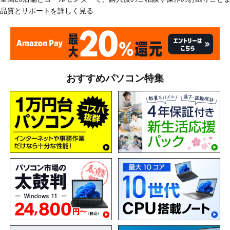
品質とサポートを詳しく見る
おすすめパソコン特集