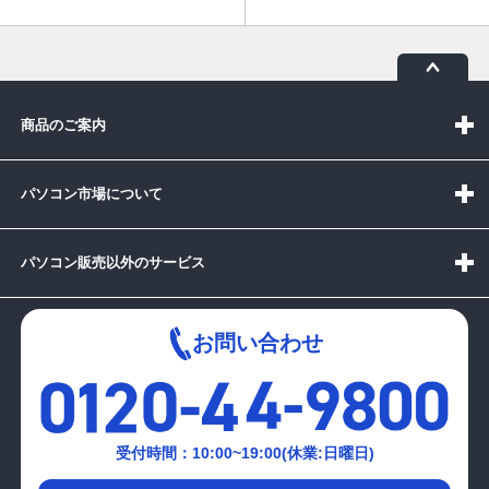
商品のご案内
パソコン市場について
パソコン販売以外のサービス
お問い合わせ
受付時間：10:00~19:00(休業:日曜日)