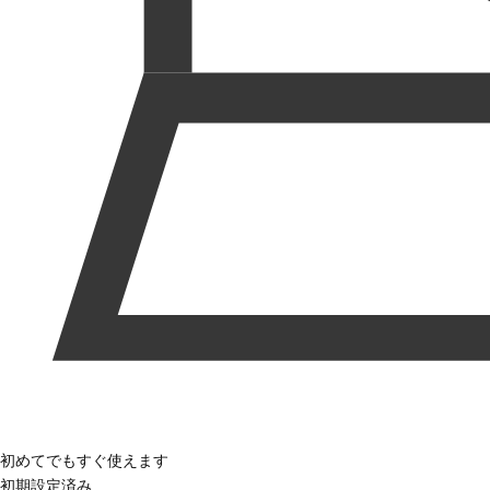
初めてでもすぐ使えます
初期設定済み