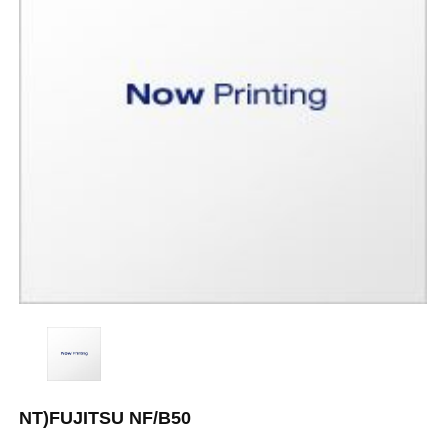
NT)FUJITSU NF/B50