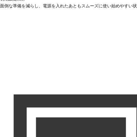
面倒な準備を減らし、電源を入れたあともスムーズに使い始めやすい状