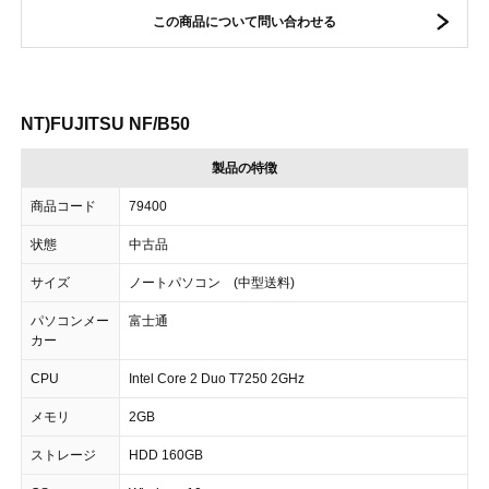
この商品について問い合わせる
NT)FUJITSU NF/B50
製品の特徴
商品コード
79400
状態
中古品
サイズ
ノートパソコン (中型送料)
パソコンメー
富士通
カー
CPU
Intel Core 2 Duo T7250 2GHz
メモリ
2GB
ストレージ
HDD 160GB