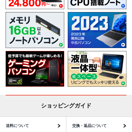
ショッピングガイド
送料について
交換・返品について