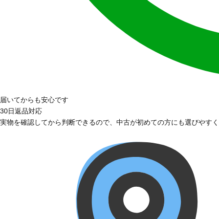
届いてからも安心です
30日返品対応
実物を確認してから判断できるので、中古が初めての方にも選びやすく