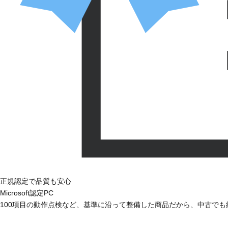
正規認定で品質も安心
Microsoft認定PC
100項目の動作点検など、基準に沿って整備した商品だから、中古で