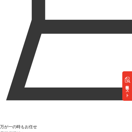
リスト
万が一の時もお任せ