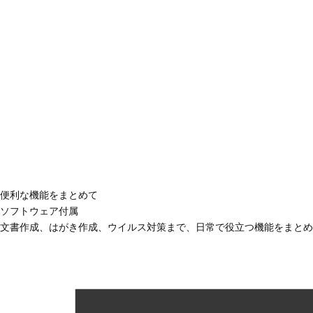
便利な機能をまとめて
ソフトウェア付属
文書作成、はがき作成、ウイルス対策まで、日常で役立つ機能をまとめ