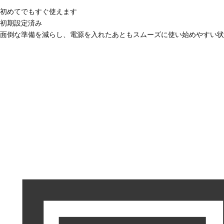
初めてでもすぐ使えます
初期設定済み
面倒な準備を減らし、電源を入れたあともスムーズに使い始めやすい状