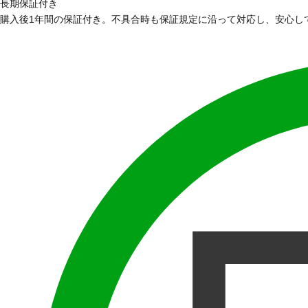
長期保証付き
購入後1年間の保証付き。不具合時も保証規定に沿って対応し、安心し