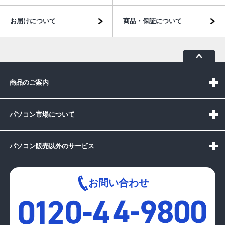
お届けについて
商品・保証について
商品のご案内
パソコン市場について
パソコン販売以外のサービス
お問い合わせ