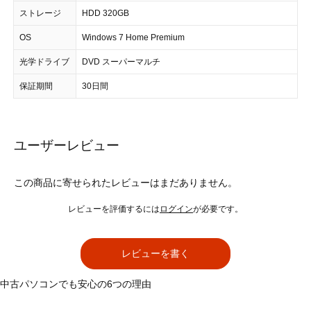
ストレージ
HDD 320GB
OS
Windows 7 Home Premium
光学ドライブ
DVD スーパーマルチ
保証期間
30日間
ユーザーレビュー
この商品に寄せられたレビューはまだありません。
レビューを評価するには
ログイン
が必要です。
レビューを書く
中古パソコンでも安心の6つの理由