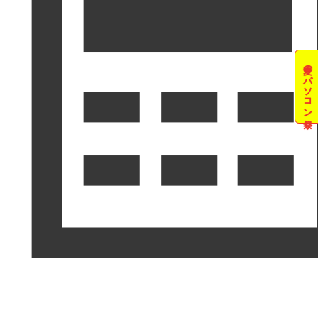
夏のパソコン祭