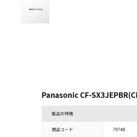
Panasonic CF-SX3JEPBR(C
製品の特徴
商品コード
79748