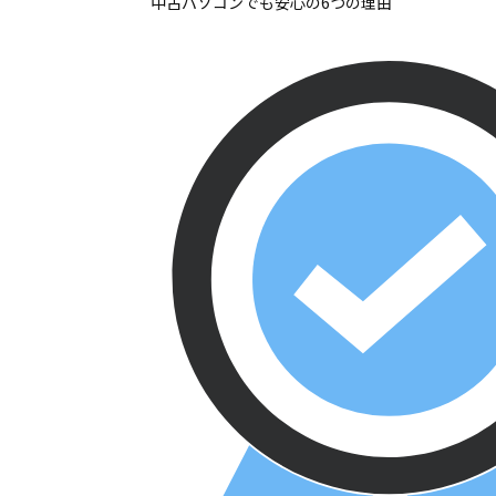
中古パソコンでも安心の6つの理由