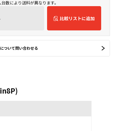
購入台数により送料が異なります。
ん
比較リストに追加
について問い合わせる
in8P)