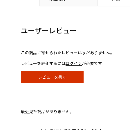
ユーザーレビュー
この商品に寄せられたレビューはまだありません。
レビューを評価するには
ログイン
が必要です。
レビューを書く
最近見た商品がありません。