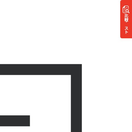
比較
リスト