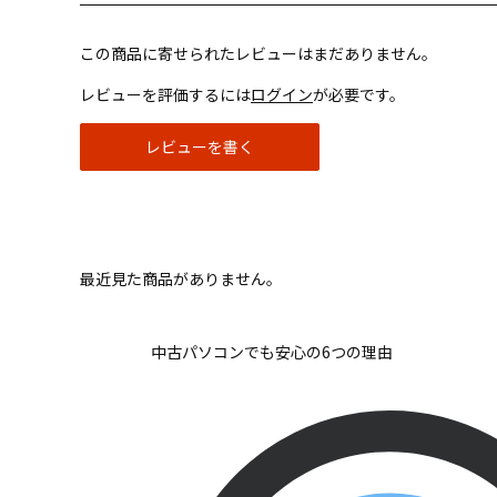
この商品に寄せられたレビューはまだありません。
レビューを評価するには
ログイン
が必要です。
レビューを書く
最近見た商品がありません。
中古パソコンでも安心の6つの理由