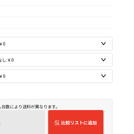
購入台数により送料が異なります。
ん
比較リストに追加