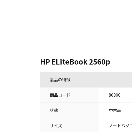
HP ELiteBook 2560p
製品の特徴
商品コード
80300
状態
中古品
サイズ
ノートパソコ