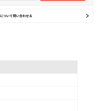
について問い合わせる