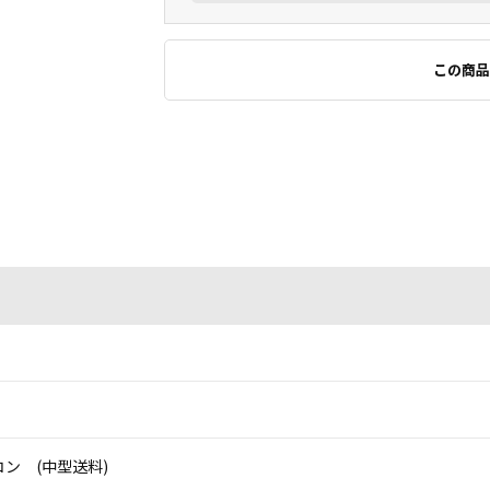
この商品
ン (中型送料)