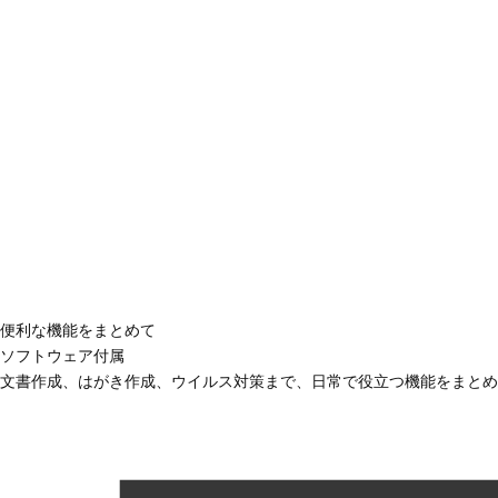
便利な機能をまとめて
ソフトウェア付属
文書作成、はがき作成、ウイルス対策まで、日常で役立つ機能をまとめ