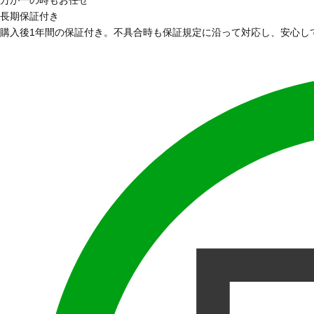
長期保証付き
購入後1年間の保証付き。不具合時も保証規定に沿って対応し、安心し