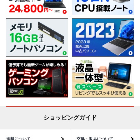
ショッピングガイド
送料について
交換・返品について