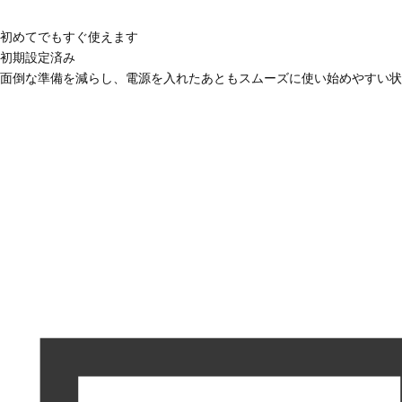
初めてでもすぐ使えます
初期設定済み
面倒な準備を減らし、電源を入れたあともスムーズに使い始めやすい状