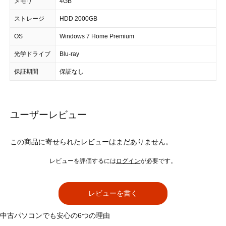
メモリ
4GB
ストレージ
HDD 2000GB
OS
Windows 7 Home Premium
光学ドライブ
Blu-ray
保証期間
保証なし
ユーザーレビュー
この商品に寄せられたレビューはまだありません。
レビューを評価するには
ログイン
が必要です。
レビューを書く
中古パソコンでも安心の6つの理由