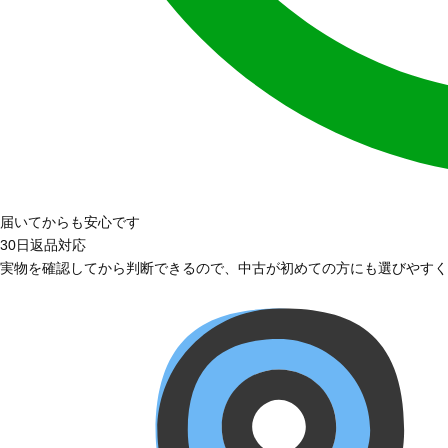
届いてからも安心です
30日返品対応
実物を確認してから判断できるので、中古が初めての方にも選びやすく