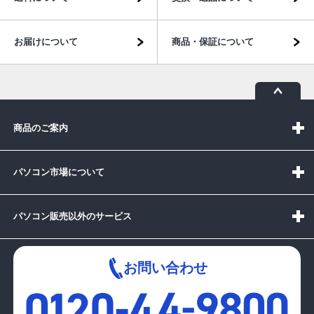
お届けについて
商品・保証について
商品のご案内
パソコン市場について
パソコン販売以外のサービス
お問い合わせ