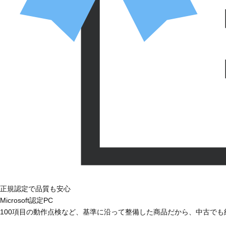
正規認定で品質も安心
Microsoft認定PC
100項目の動作点検など、基準に沿って整備した商品だから、中古で