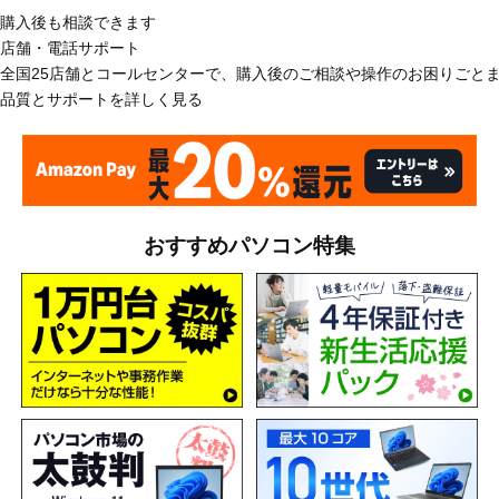
購入後も相談できます
店舗・電話サポート
全国25店舗とコールセンターで、購入後のご相談や操作のお困りごと
品質とサポートを詳しく見る
おすすめパソコン特集