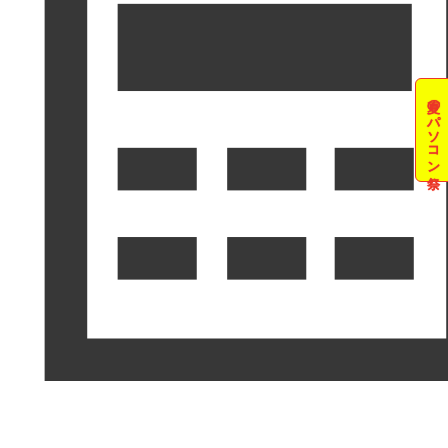
夏のパソコン祭