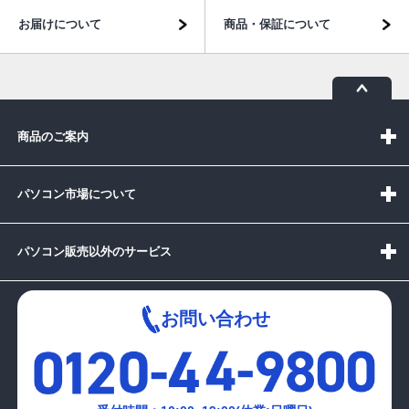
お届けについて
商品・保証について
商品のご案内
パソコン市場について
パソコン販売以外のサービス
お問い合わせ