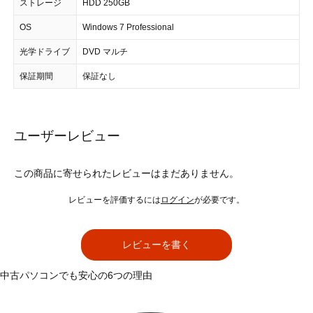
ストレージ
HDD 250GB
OS
Windows 7 Professional
光学ドライブ
DVD マルチ
保証期間
保証なし
ユーザーレビュー
この商品に寄せられたレビューはまだありません。
レビューを評価するには
ログイン
が必要です。
レビューを書く
中古パソコンでも安心の6つの理由