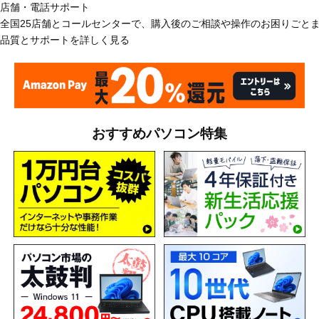
店舗・電話サポート
全国25店舗とコールセンターで、購入後のご相談や操作のお困りごと
品質とサポートを詳しく見る
おすすめパソコン特集