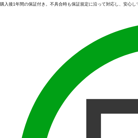
購入後1年間の保証付き。不具合時も保証規定に沿って対応し、安心し