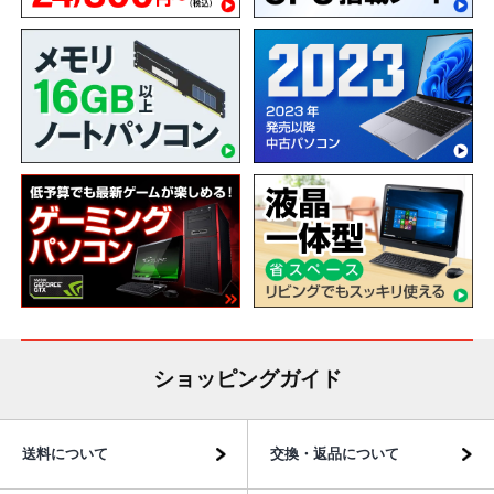
ショッピングガイド
送料について
交換・返品について