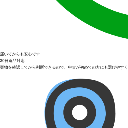
届いてからも安心です
30日返品対応
実物を確認してから判断できるので、中古が初めての方にも選びやすく