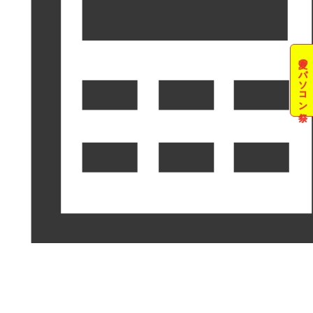
夏のパソコン祭