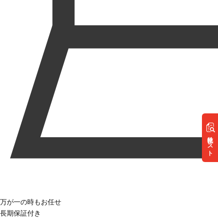
リスト
万が一の時もお任せ
長期保証付き