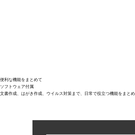
便利な機能をまとめて
ソフトウェア付属
文書作成、はがき作成、ウイルス対策まで、日常で役立つ機能をまとめ