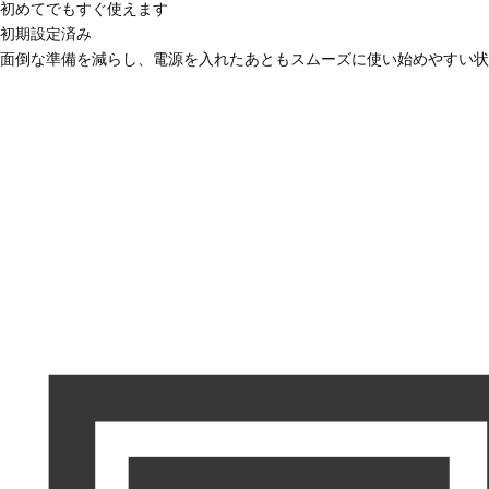
初めてでもすぐ使えます
初期設定済み
面倒な準備を減らし、電源を入れたあともスムーズに使い始めやすい状