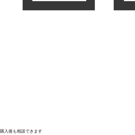
購入後も相談できます