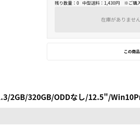
残り数量：0
中型送料：1,430円 ※ご
在庫がありませ
この商品
1.3/2GB/320GB/ODDなし/12.5"/Win10Pr