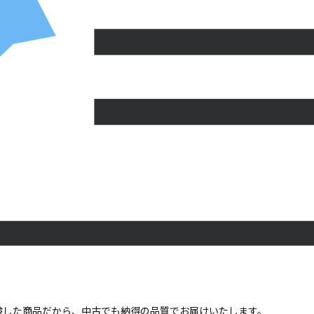
点検した商品だから、中古でも納得の品質でお届けいたします。