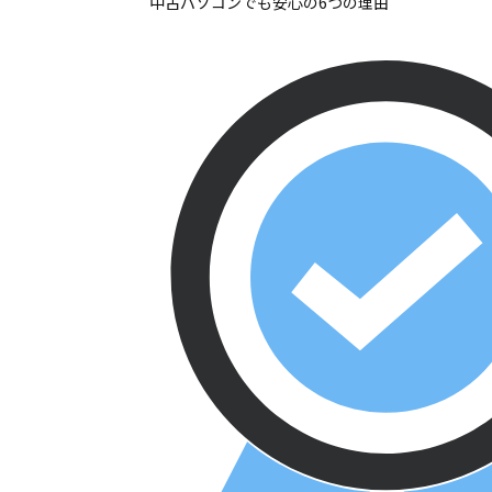
中古パソコンでも安心の6つの理由