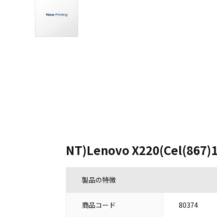
NT)Lenovo X220(Cel(867)
製品の特徴
商品コード
80374