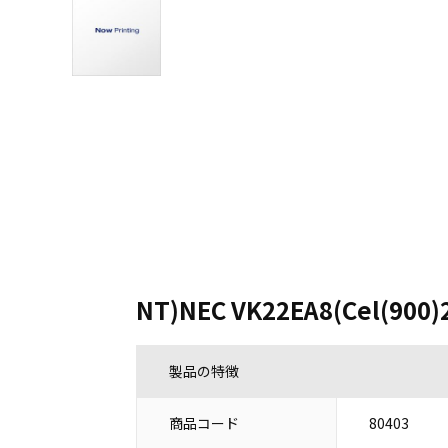
NT)NEC VK22EA8(Cel(900)
製品の特徴
商品コード
80403