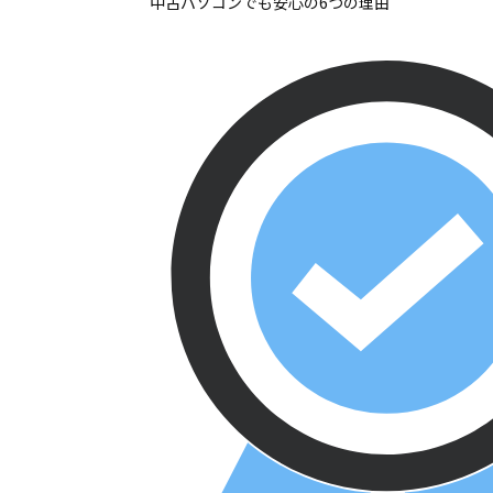
中古パソコンでも安心の6つの理由