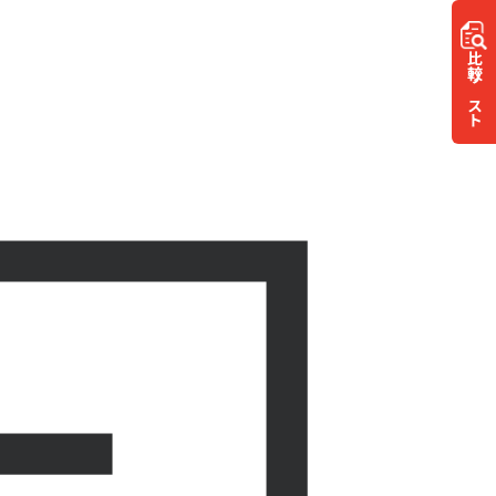
比較
リスト