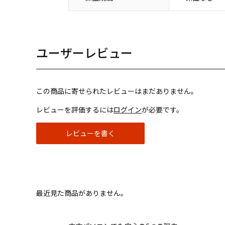
ユーザーレビュー
この商品に寄せられたレビューはまだありません。
レビューを評価するには
ログイン
が必要です。
レビューを書く
最近見た商品がありません。