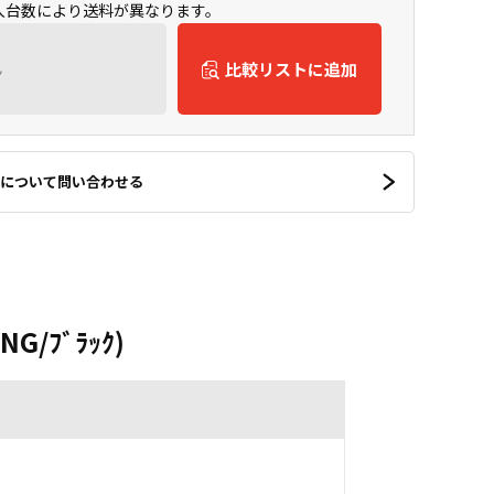
購入台数により送料が異なります。
ん
比較リストに追加
について問い合わせる
NG/ﾌﾞﾗｯｸ)