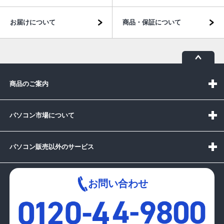
お届けについて
商品・保証について
商品のご案内
パソコン市場について
パソコン販売以外のサービス
お問い合わせ