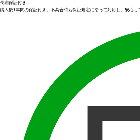
長期保証付き
購入後1年間の保証付き。不具合時も保証規定に沿って対応し、安心し