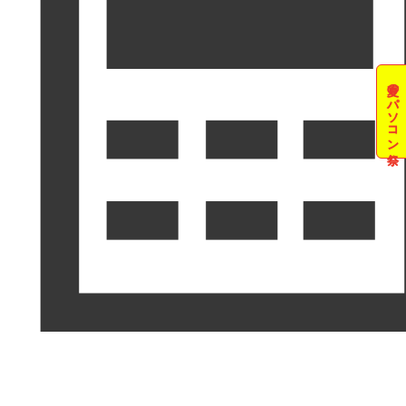
夏のパソコン祭