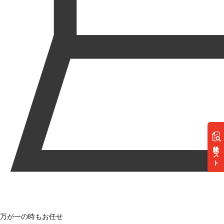
リスト
万が一の時もお任せ