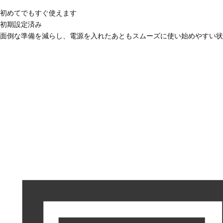
初めてでもすぐ使えます
初期設定済み
面倒な準備を減らし、電源を入れたあともスムーズに使い始めやすい状