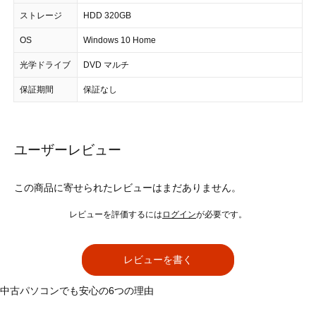
ストレージ
HDD 320GB
OS
Windows 10 Home
光学ドライブ
DVD マルチ
保証期間
保証なし
ユーザーレビュー
この商品に寄せられたレビューはまだありません。
レビューを評価するには
ログイン
が必要です。
レビューを書く
中古パソコンでも安心の6つの理由