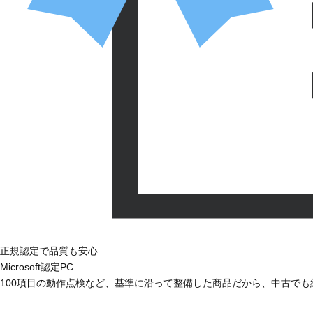
正規認定で品質も安心
Microsoft認定PC
100項目の動作点検など、基準に沿って整備した商品だから、中古で