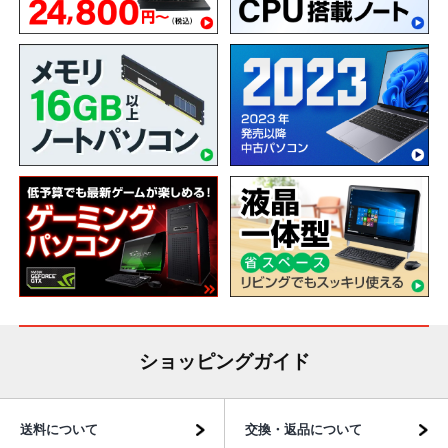
ショッピングガイド
送料について
交換・返品について