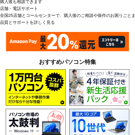
購入後も相談できます
店舗・電話サポート
全国25店舗とコールセンターで、購入後のご相談や操作のお困りごと
品質とサポートを詳しく見る
おすすめパソコン特集