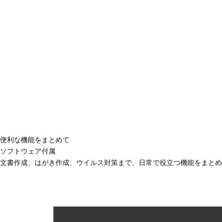
便利な機能をまとめて
ソフトウェア付属
文書作成、はがき作成、ウイルス対策まで、日常で役立つ機能をまとめ