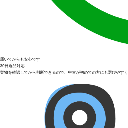
届いてからも安心です
30日返品対応
実物を確認してから判断できるので、中古が初めての方にも選びやすく