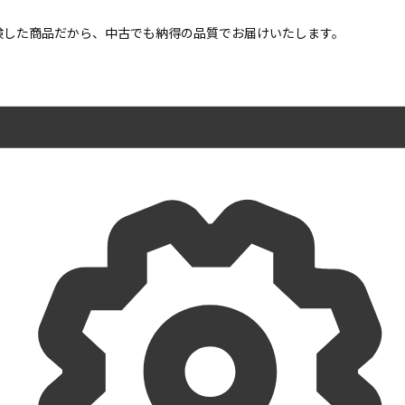
点検した商品だから、中古でも納得の品質でお届けいたします。