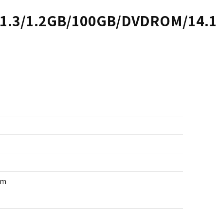
1.3/1.2GB/100GB/DVDROM/14.1
um