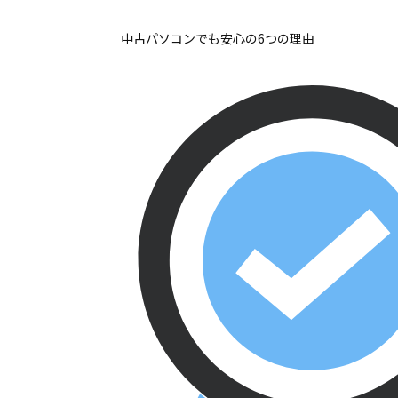
中古パソコンでも安心の6つの理由