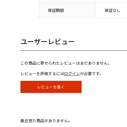
保証期間
保証なし
ユーザーレビュー
この商品に寄せられたレビューはまだありません。
レビューを評価するには
ログイン
が必要です。
レビューを書く
最近見た商品がありません。