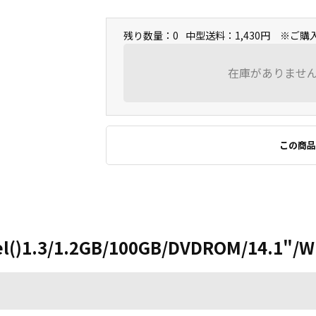
残り数量：0
中型送料：1,430円 ※ご
在庫がありませ
この商品
()1.3/1.2GB/100GB/DVDROM/14.1"/Wi