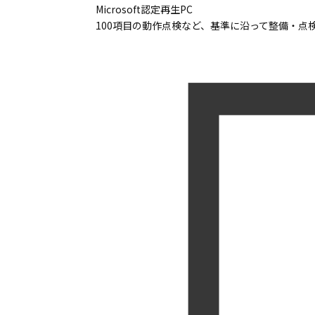
Microsoft認定再生PC
100項目の動作点検など、基準に沿って整備・