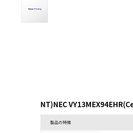
NT)NEC VY13MEX94EHR(Cel
製品の特徴