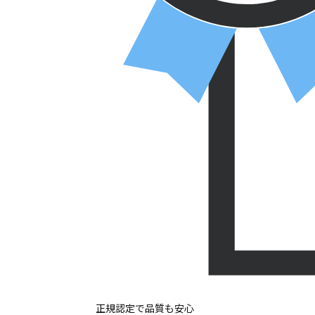
正規認定で品質も安心