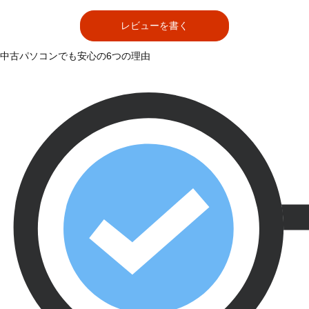
レビューを書く
中古パソコンでも安心の6つの理由