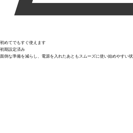
初めてでもすぐ使えます
初期設定済み
面倒な準備を減らし、電源を入れたあともスムーズに使い始めやすい状