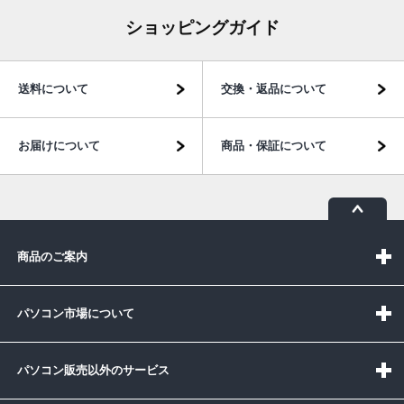
ショッピングガイド
送料について
交換・返品について
お届けについて
商品・保証について
商品のご案内
パソコン市場について
パソコン販売以外のサービス