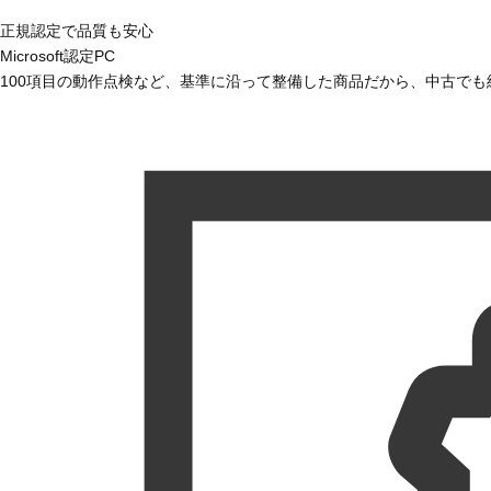
正規認定で品質も安心
Microsoft認定PC
100項目の動作点検など、基準に沿って整備した商品だから、中古で