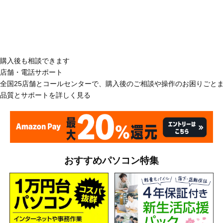
購入後も相談できます
店舗・電話サポート
全国25店舗とコールセンターで、購入後のご相談や操作のお困りごと
品質とサポートを詳しく見る
おすすめパソコン特集