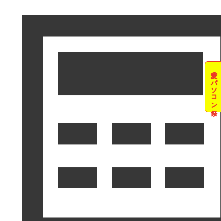
夏のパソコン祭