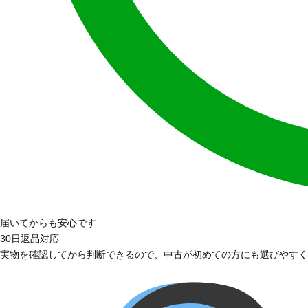
届いてからも安心です
30日返品対応
実物を確認してから判断できるので、中古が初めての方にも選びやすく