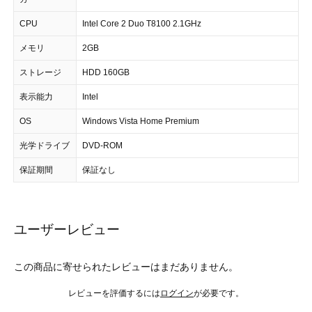
CPU
Intel Core 2 Duo T8100 2.1GHz
メモリ
2GB
ストレージ
HDD 160GB
表示能力
Intel
OS
Windows Vista Home Premium
光学ドライブ
DVD-ROM
保証期間
保証なし
ユーザーレビュー
この商品に寄せられたレビューはまだありません。
レビューを評価するには
ログイン
が必要です。