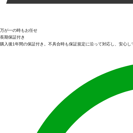
万が一の時もお任せ
長期保証付き
購入後1年間の保証付き。不具合時も保証規定に沿って対応し、安心し