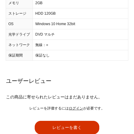
メモリ
2GB
ストレージ
HDD 120GB
OS
Windows 10 Home 32bit
光学ドライブ
DVD マルチ
ネットワーク
無線：○
保証期間
保証なし
ユーザーレビュー
この商品に寄せられたレビューはまだありません。
レビューを評価するには
ログイン
が必要です。
レビューを書く