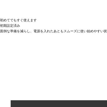
初めてでもすぐ使えます
初期設定済み
面倒な準備を減らし、電源を入れたあともスムーズに使い始めやすい状