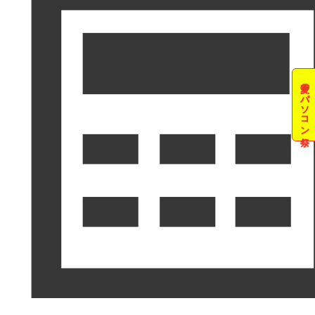
夏のパソコン祭