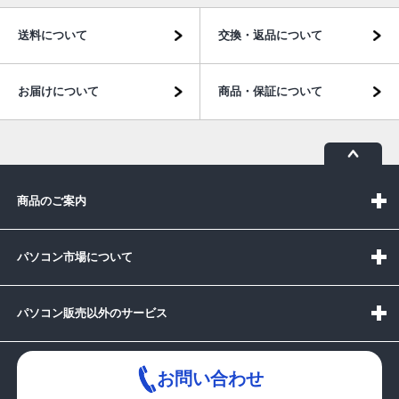
送料について
交換・返品について
お届けについて
商品・保証について
商品のご案内
パソコン市場について
パソコン販売以外のサービス
お問い合わせ