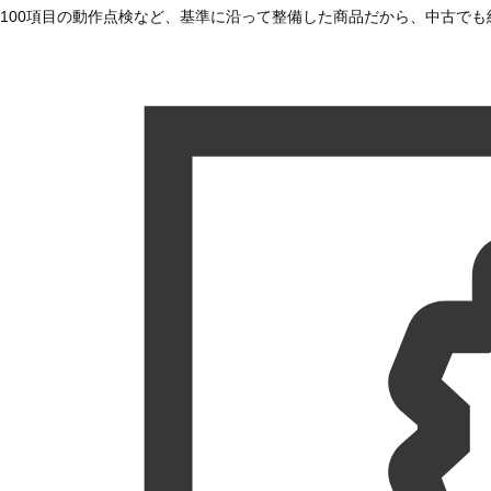
100項目の動作点検など、基準に沿って整備した商品だから、中古で