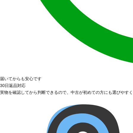
届いてからも安心です
30日返品対応
実物を確認してから判断できるので、中古が初めての方にも選びやすく