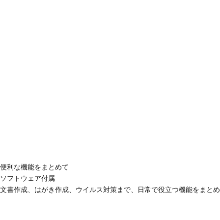
便利な機能をまとめて
ソフトウェア付属
文書作成、はがき作成、ウイルス対策まで、日常で役立つ機能をまとめ