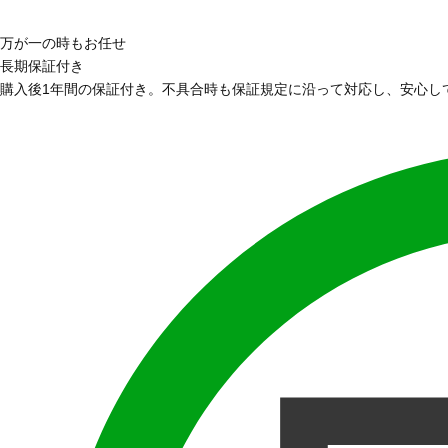
万が一の時もお任せ
長期保証付き
購入後1年間の保証付き。不具合時も保証規定に沿って対応し、安心し