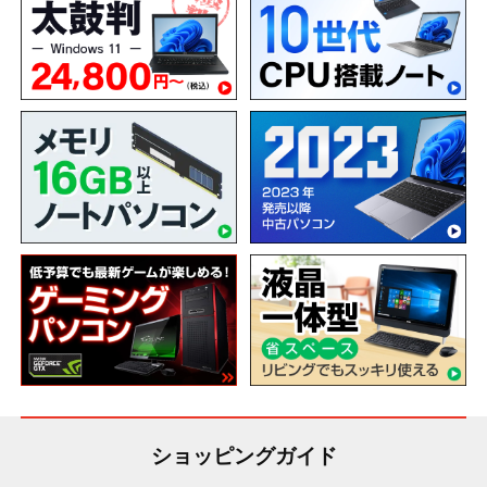
ショッピングガイド