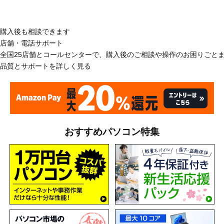
購入後も相談できます
店舗・電話サポート
全国25店舗とコールセンターで、購入後のご相談や操作のお困りごと
品質とサポートを詳しく見る
おすすめパソコン特集