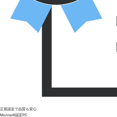
正規認定で品質も安心
Microsoft認定PC