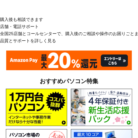
購入後も相談できます
店舗・電話サポート
全国25店舗とコールセンターで、購入後のご相談や操作のお困りごと
品質とサポートを詳しく見る
おすすめパソコン特集