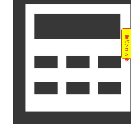
夏のパソコン祭