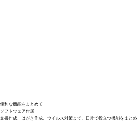
便利な機能をまとめて
ソフトウェア付属
文書作成、はがき作成、ウイルス対策まで、日常で役立つ機能をまとめ