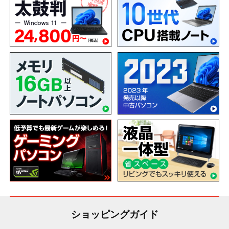
ショッピングガイド