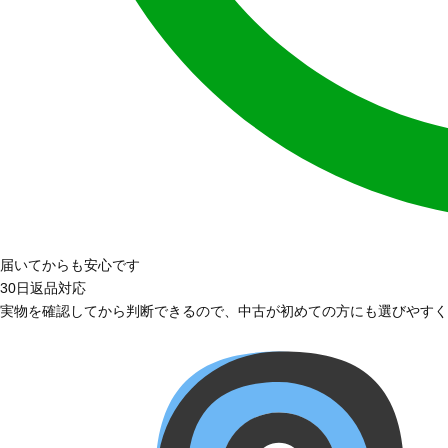
届いてからも安心です
30日返品対応
実物を確認してから判断できるので、中古が初めての方にも選びやすく