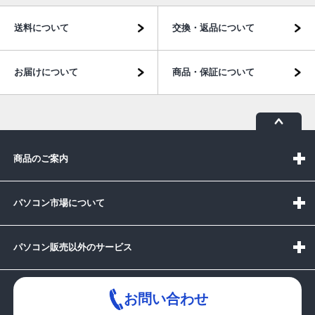
送料について
交換・返品について
お届けについて
商品・保証について
商品のご案内
パソコン市場について
パソコン販売以外のサービス
お問い合わせ