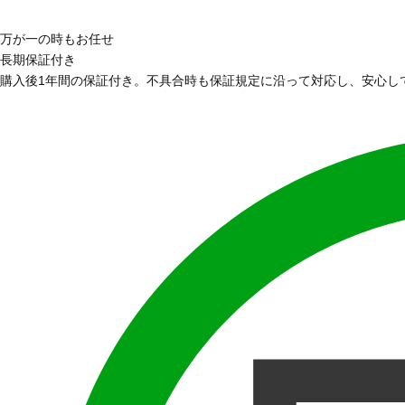
万が一の時もお任せ
長期保証付き
購入後1年間の保証付き。不具合時も保証規定に沿って対応し、安心し