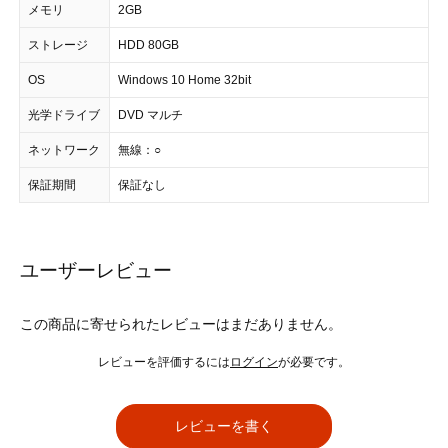
メモリ
2GB
ストレージ
HDD 80GB
OS
Windows 10 Home 32bit
光学ドライブ
DVD マルチ
ネットワーク
無線：○
保証期間
保証なし
ユーザーレビュー
この商品に寄せられたレビューはまだありません。
レビューを評価するには
ログイン
が必要です。
レビューを書く