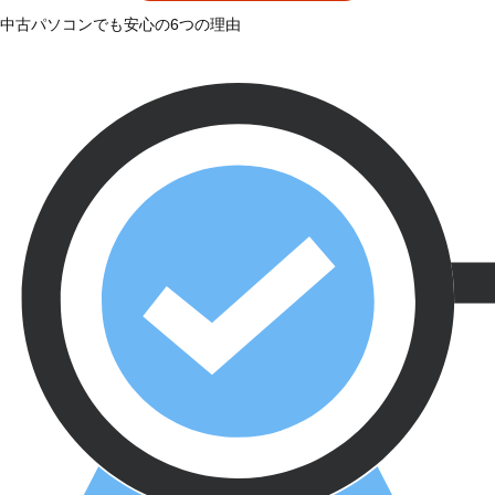
中古パソコンでも安心の6つの理由