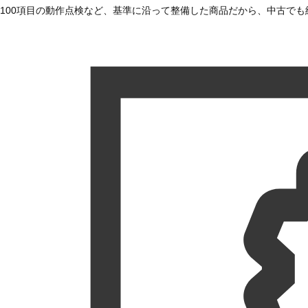
100項目の動作点検など、基準に沿って整備した商品だから、中古で