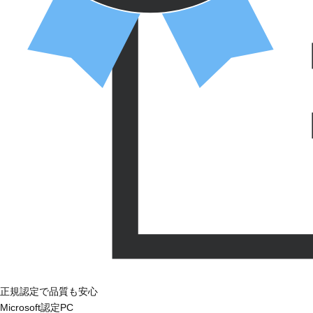
正規認定で品質も安心
Microsoft認定PC