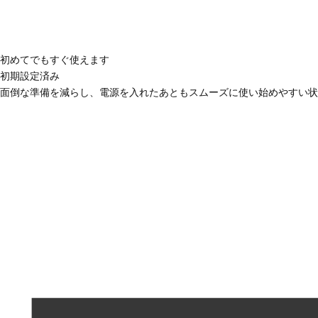
初めてでもすぐ使えます
初期設定済み
面倒な準備を減らし、電源を入れたあともスムーズに使い始めやすい状