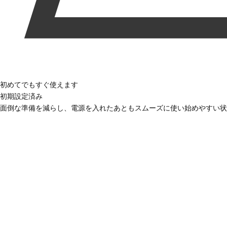
初めてでもすぐ使えます
初期設定済み
面倒な準備を減らし、電源を入れたあともスムーズに使い始めやすい状