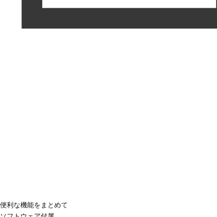
便利な機能をまとめて
ソフトウェア付属