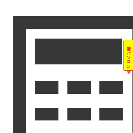
夏のパソコン祭