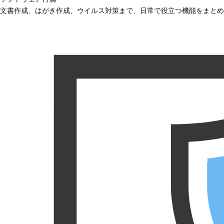
文書作成、はがき作成、ウイルス対策まで、日常で役立つ機能をまとめ