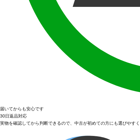
届いてからも安心です
30日返品対応
実物を確認してから判断できるので、中古が初めての方にも選びやすく