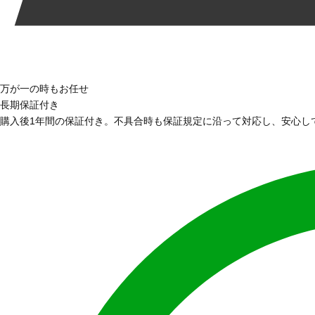
万が一の時もお任せ
長期保証付き
購入後1年間の保証付き。不具合時も保証規定に沿って対応し、安心し