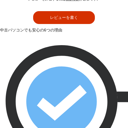
レビューを書く
中古パソコンでも安心の6つの理由