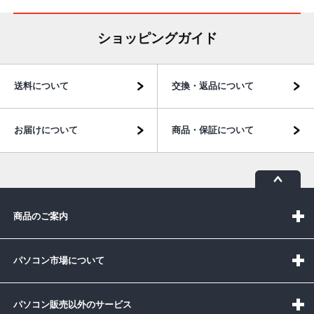
ショッピングガイド
送料について
交換・返品について
お届けについて
商品・保証について
商品のご案内
パソコン市場について
パソコン販売以外のサービス