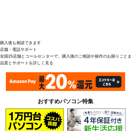
購入後も相談できます
店舗・電話サポート
全国25店舗とコールセンターで、購入後のご相談や操作のお困りごと
品質とサポートを詳しく見る
おすすめパソコン特集