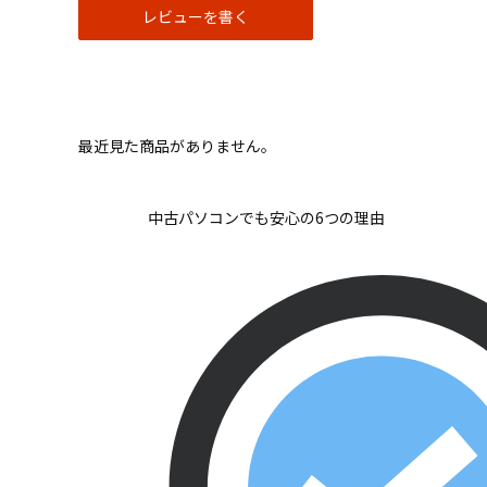
レビューを書く
最近見た商品がありません。
中古パソコンでも安心の6つの理由