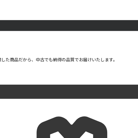
点検した商品だから、中古でも納得の品質でお届けいたします。