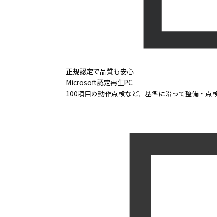
正規認定で品質も安心
Microsoft認定再生PC
100項目の動作点検など、基準に沿って整備・