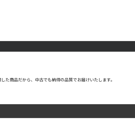
点検した商品だから、中古でも納得の品質でお届けいたします。