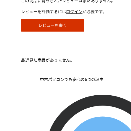
この商品に寄せられたレビューはまだありません。
レビューを評価するには
ログイン
が必要です。
レビューを書く
最近見た商品がありません。
中古パソコンでも安心の6つの理由