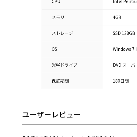
CPU
Intel Penti
メモリ
4GB
ストレージ
SSD 128GB
OS
Windows 7
光学ドライブ
DVD スー
保証期間
180日間
ユーザーレビュー