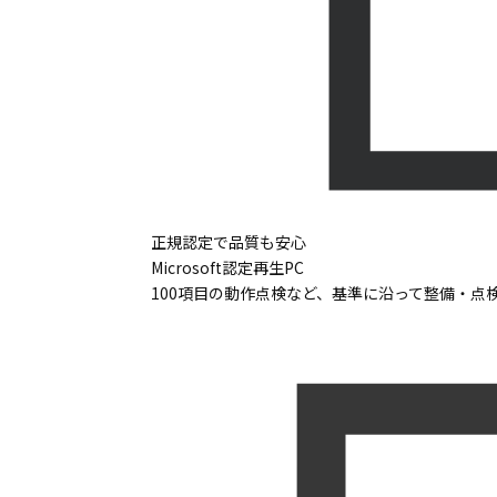
正規認定で品質も安心
Microsoft認定再生PC
100項目の動作点検など、基準に沿って整備・