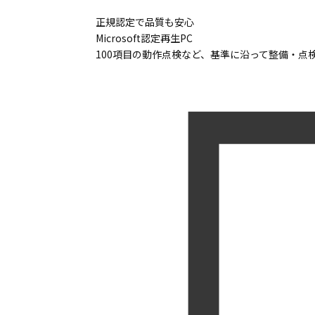
正規認定で品質も安心
Microsoft認定再生PC
100項目の動作点検など、基準に沿って整備・