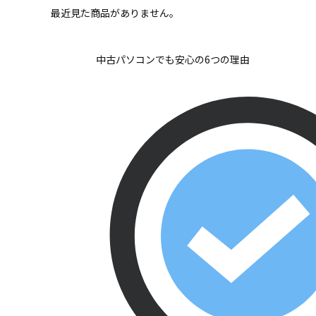
最近見た商品がありません。
中古パソコンでも安心の6つの理由