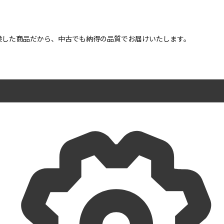
点検した商品だから、中古でも納得の品質でお届けいたします。