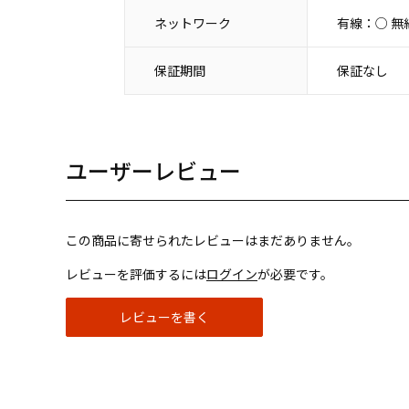
ネットワーク
有線：○ 無
保証期間
保証なし
ユーザーレビュー
この商品に寄せられたレビューはまだありません。
レビューを評価するには
ログイン
が必要です。
レビューを書く