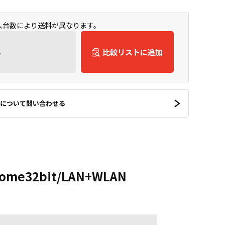
購入台数により送料が異なります。
ん
比較リストに追加
について問い合わせる
0Home32bit/LAN+WLAN