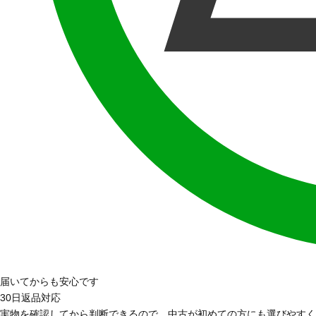
届いてからも安心です
30日返品対応
実物を確認してから判断できるので、中古が初めての方にも選びやすく