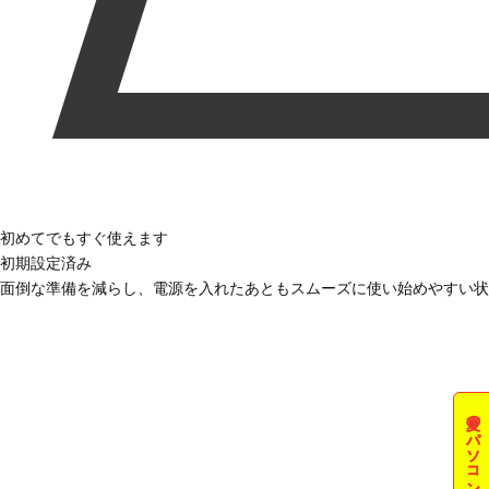
初めてでもすぐ使えます
初期設定済み
面倒な準備を減らし、電源を入れたあともスムーズに使い始めやすい状
夏のパソコン祭