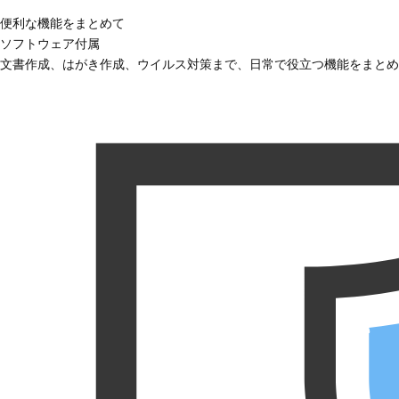
便利な機能をまとめて
ソフトウェア付属
文書作成、はがき作成、ウイルス対策まで、日常で役立つ機能をまとめ