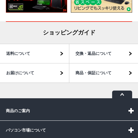
ショッピングガイド
送料について
交換・返品について
お届けについて
商品・保証について
商品のご案内
パソコン市場について