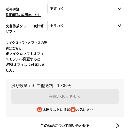
延長保証
延長保証の説明はこちら
文書作成ソフト・表計算
ソフト
マイクロソフトオフィスの説
明はこちら
※マイクロソフトオフィ
スモデルへ変更すると
WPSオフィスは付属しま
せん。
残り数量：0
中型送料：1,430円～
在庫がありません
比較リストに追加
この商品について問い合わせる