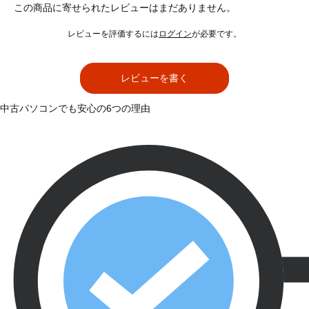
この商品に寄せられたレビューはまだありません。
レビューを評価するには
ログイン
が必要です。
レビューを書く
中古パソコンでも安心の6つの理由