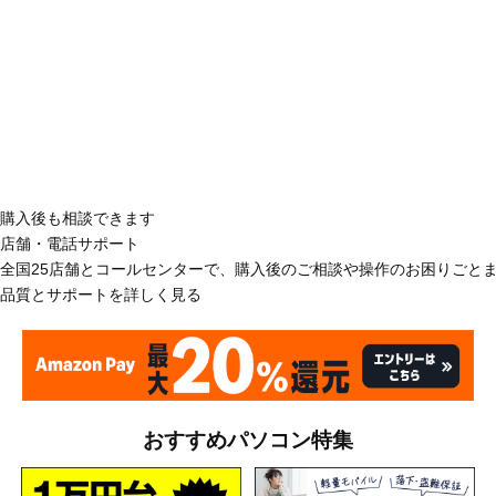
購入後も相談できます
店舗・電話サポート
全国25店舗とコールセンターで、購入後のご相談や操作のお困りごと
品質とサポートを詳しく見る
おすすめパソコン特集