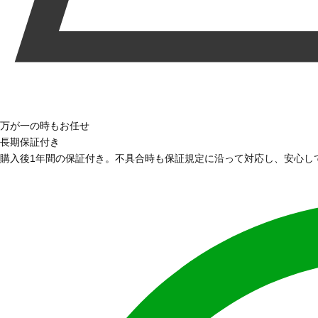
万が一の時もお任せ
長期保証付き
購入後1年間の保証付き。不具合時も保証規定に沿って対応し、安心し