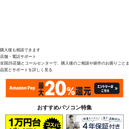
購入後も相談できます
店舗・電話サポート
全国25店舗とコールセンターで、購入後のご相談や操作のお困りごと
品質とサポートを詳しく見る
おすすめパソコン特集