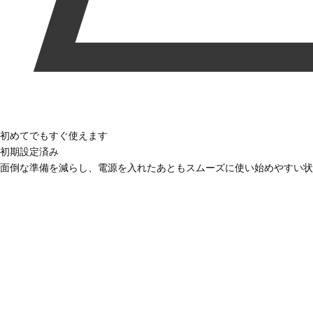
初めてでもすぐ使えます
初期設定済み
面倒な準備を減らし、電源を入れたあともスムーズに使い始めやすい状