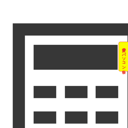
夏のパソコン祭