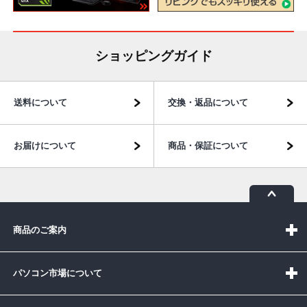
ショッピングガイド
送料について
交換・返品について
お届けについて
商品・保証について
商品のご案内
パソコン市場について