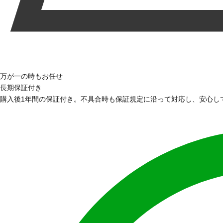
万が一の時もお任せ
長期保証付き
購入後1年間の保証付き。不具合時も保証規定に沿って対応し、安心し