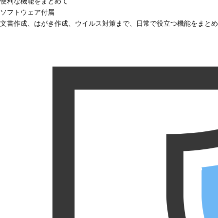
便利な機能をまとめて
ソフトウェア付属
文書作成、はがき作成、ウイルス対策まで、日常で役立つ機能をまとめ