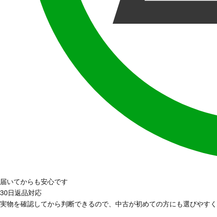
届いてからも安心です
30日返品対応
実物を確認してから判断できるので、中古が初めての方にも選びやすく