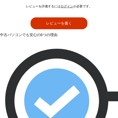
レビューを評価するには
ログイン
が必要です。
レビューを書く
中古パソコンでも安心の6つの理由