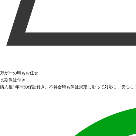
万が一の時もお任せ
長期保証付き
購入後1年間の保証付き。不具合時も保証規定に沿って対応し、安心し