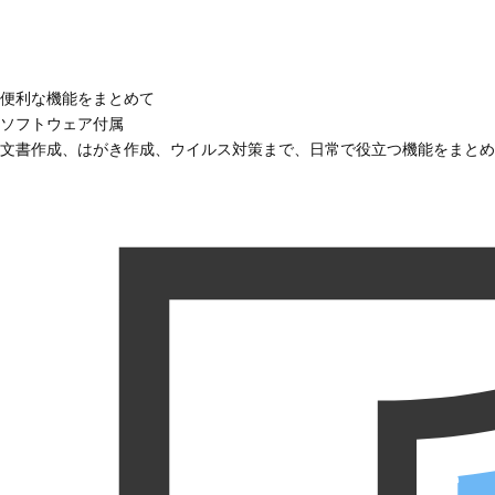
便利な機能をまとめて
ソフトウェア付属
文書作成、はがき作成、ウイルス対策まで、日常で役立つ機能をまとめ