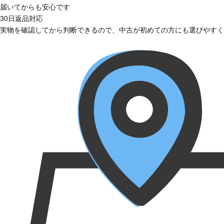
届いてからも安心です
30日返品対応
実物を確認してから判断できるので、中古が初めての方にも選びやすく