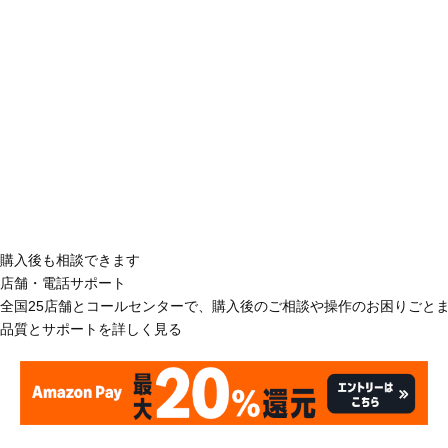
購入後も相談できます
店舗・電話サポート
全国25店舗とコールセンターで、購入後のご相談や操作のお困りごと
品質とサポートを詳しく見る