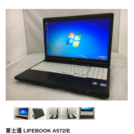
富士通 LIFEBOOK A572/E