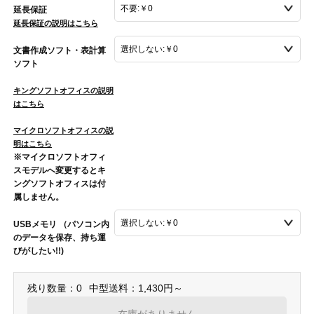
延長保証
延長保証の説明はこちら
文書作成ソフト・表計算
ソフト
キングソフトオフィスの説明
はこちら
マイクロソフトオフィスの説
明はこちら
※マイクロソフトオフィ
スモデルへ変更するとキ
ングソフトオフィスは付
属しません。
USBメモリ （パソコン内
のデータを保存、持ち運
びがしたい!!)
残り数量：0
中型送料：1,430円～
在庫がありません