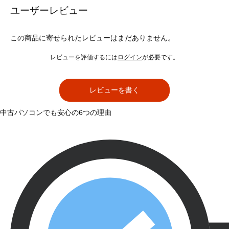
ユーザーレビュー
この商品に寄せられたレビューはまだありません。
レビューを評価するには
ログイン
が必要です。
レビューを書く
中古パソコンでも安心の6つの理由