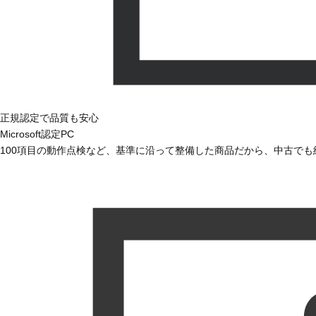
正規認定で品質も安心
Microsoft認定PC
100項目の動作点検など、基準に沿って整備した商品だから、中古で