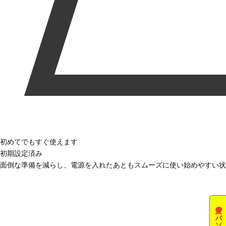
初めてでもすぐ使えます
初期設定済み
面倒な準備を減らし、電源を入れたあともスムーズに使い始めやすい状
夏のパソコン祭