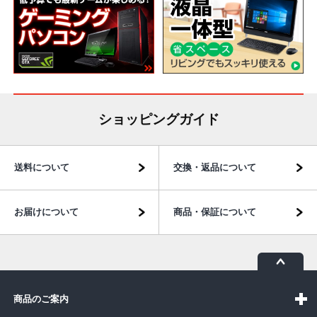
ショッピングガイド
送料について
交換・返品について
お届けについて
商品・保証について
商品のご案内