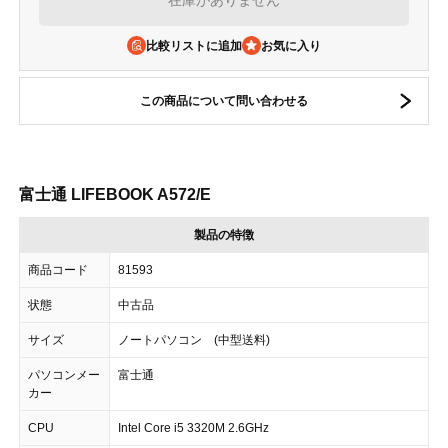
比較リストに追加
この商品について問い合わせる
富士通 LIFEBOOK A572/E
製品の特徴
商品コード
81593
状態
中古品
サイズ
ノートパソコン (中型送料)
パソコンメー
富士通
カー
CPU
Intel Core i5 3320M 2.6GHz