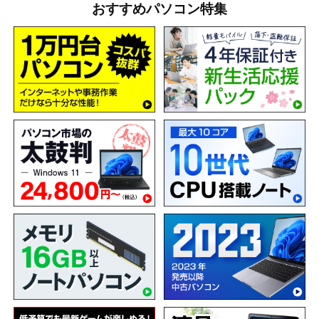
おすすめパソコン特集