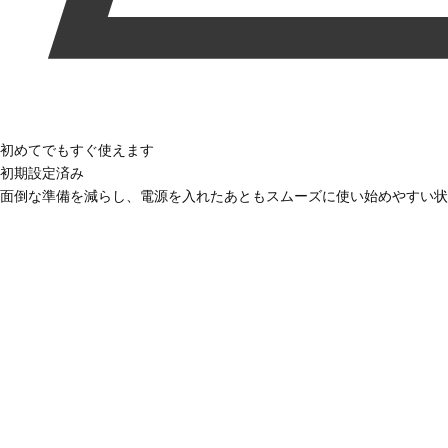
初めてでもすぐ使えます
初期設定済み
面倒な準備を減らし、電源を入れたあともスムーズに使い始めやすい状