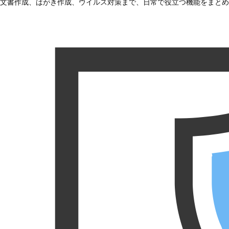
文書作成、はがき作成、ウイルス対策まで、日常で役立つ機能をまとめ