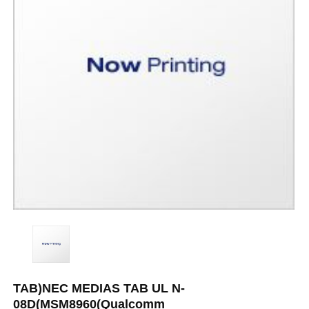
TAB)NEC MEDIAS TAB UL N-
08D(MSM8960(Qualcomm