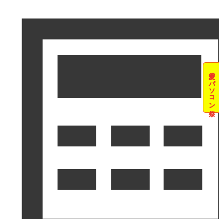
夏のパソコン祭