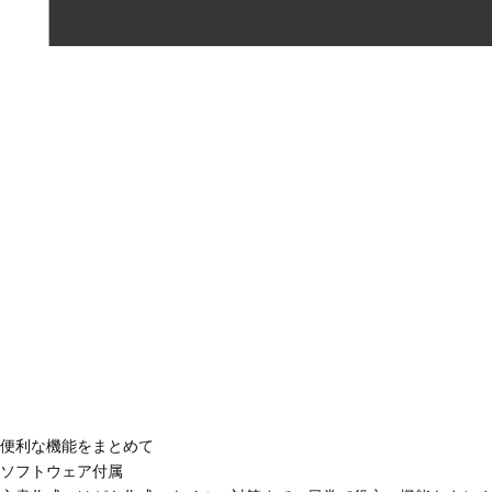
便利な機能をまとめて
ソフトウェア付属