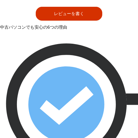
レビューを書く
中古パソコンでも安心の6つの理由