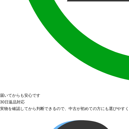
届いてからも安心です
30日返品対応
実物を確認してから判断できるので、中古が初めての方にも選びやすく