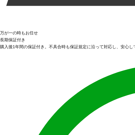
万が一の時もお任せ
長期保証付き
購入後1年間の保証付き。不具合時も保証規定に沿って対応し、安心し