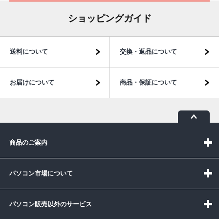
ショッピングガイド
送料について
交換・返品について
お届けについて
商品・保証について
商品のご案内
パソコン市場について
パソコン販売以外のサービス