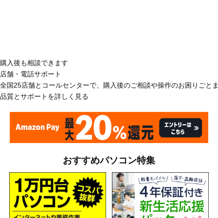
購入後も相談できます
店舗・電話サポート
全国25店舗とコールセンターで、購入後のご相談や操作のお困りごと
品質とサポートを詳しく見る
おすすめパソコン特集