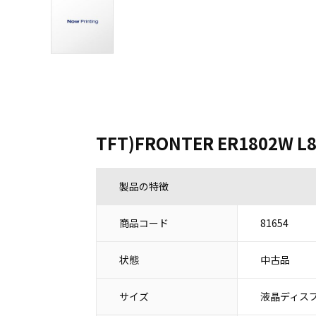
TFT)FRONTER ER1802W L8
製品の特徴
商品コード
81654
状態
中古品
サイズ
液晶ディスプ