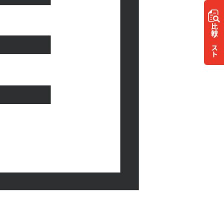
比較
リスト