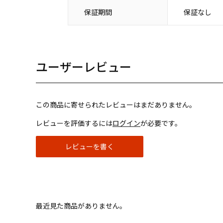
保証期間
保証なし
ユーザーレビュー
この商品に寄せられたレビューはまだありません。
レビューを評価するには
ログイン
が必要です。
レビューを書く
最近見た商品がありません。