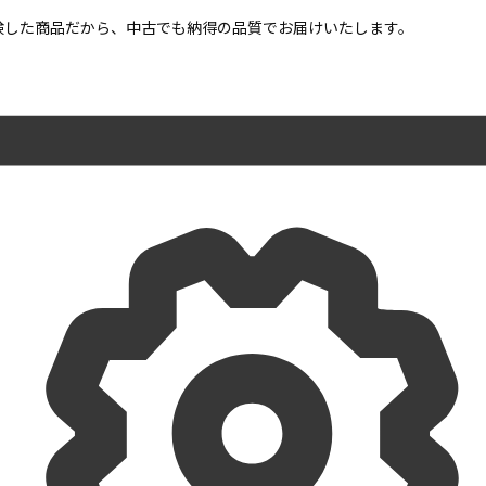
点検した商品だから、中古でも納得の品質でお届けいたします。