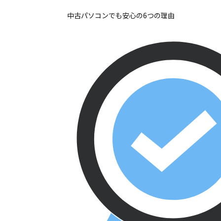
中古パソコンでも安心の6つの理由