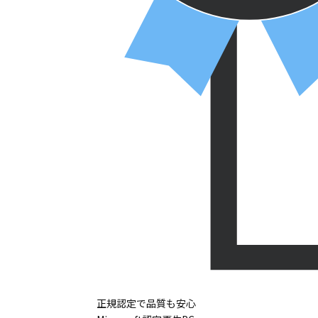
正規認定で品質も安心