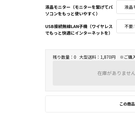
液晶モニター（モニターを繋げてパ
ソコンをもっと使いやすく）
USB接続無線LAN子機（ワイヤレス
でもっと快適にインターネットを）
残り数量：0
大型送料：1,870円 ※ご
在庫がありませ
この商品