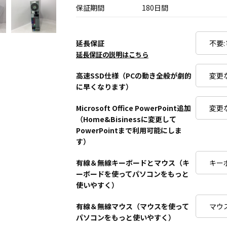
保証期間
180日間
延長保証
延長保証の説明はこちら
高速SSD仕様（PCの動き全般が劇的
に早くなります）
Microsoft Office PowerPoint追加
（Home&Bisinessに変更して
PowerPointまで利用可能にしま
す）
有線＆無線キーボードとマウス（キ
ーボードを使ってパソコンをもっと
使いやすく）
有線＆無線マウス（マウスを使って
パソコンをもっと使いやすく）