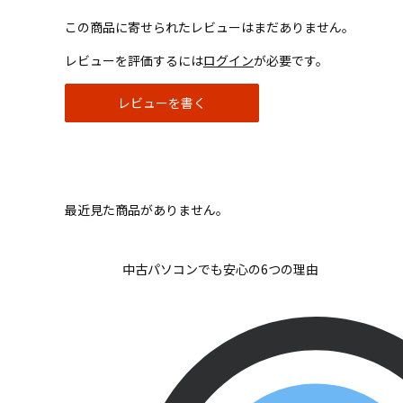
この商品に寄せられたレビューはまだありません。
レビューを評価するには
ログイン
が必要です。
レビューを書く
最近見た商品がありません。
中古パソコンでも安心の6つの理由