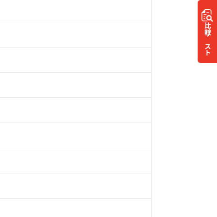
比較
リスト