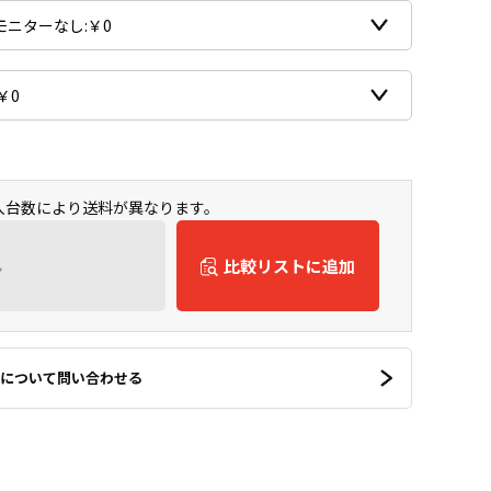
購入台数により送料が異なります。
ん
比較リストに追加
について問い合わせる