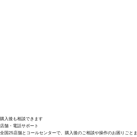
購入後も相談できます
店舗・電話サポート
全国25店舗とコールセンターで、購入後のご相談や操作のお困りごと