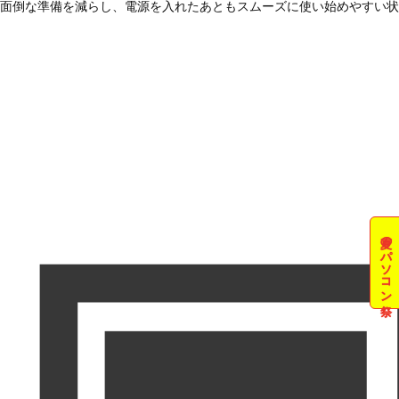
面倒な準備を減らし、電源を入れたあともスムーズに使い始めやすい状
夏のパソコン祭