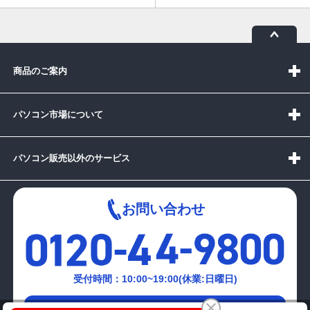
商品のご案内
パソコン市場について
パソコン販売以外のサービス
お問い合わせ
受付時間：10:00~19:00(休業:日曜日)