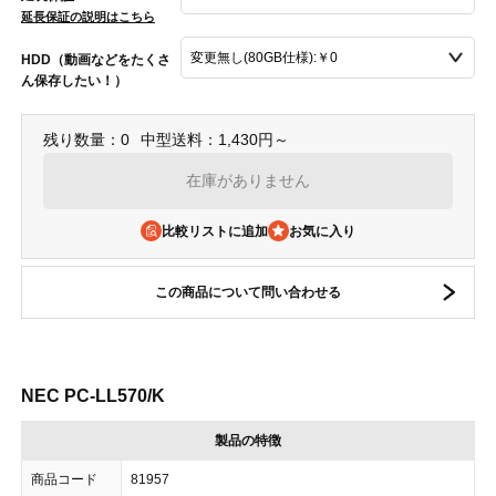
延長保証の説明はこちら
HDD（動画などをたくさ
ん保存したい！）
残り数量：0
中型送料：1,430円～
在庫がありません
比較リストに追加
この商品について問い合わせる
NEC PC-LL570/K
製品の特徴
商品コード
81957