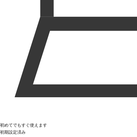
初めてでもすぐ使えます
初期設定済み