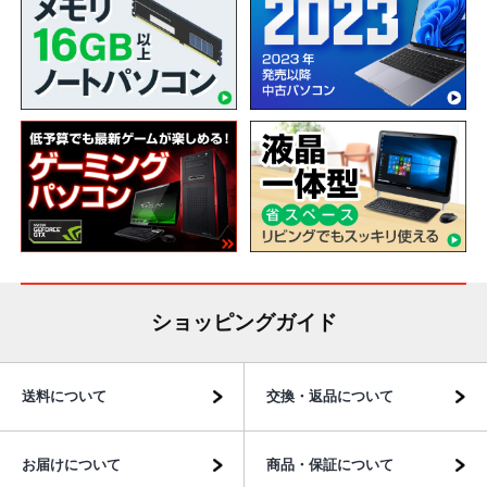
ショッピングガイド
送料について
交換・返品について
お届けについて
商品・保証について