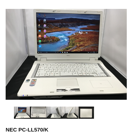
NEC PC-LL570/K