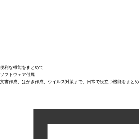
便利な機能をまとめて
ソフトウェア付属
文書作成、はがき作成、ウイルス対策まで、日常で役立つ機能をまとめ