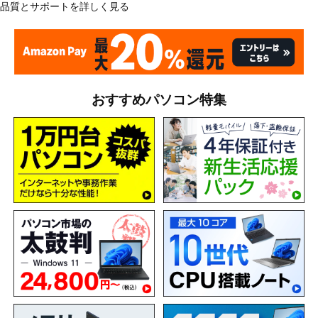
品質とサポートを詳しく見る
おすすめパソコン特集