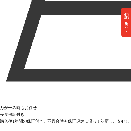
リスト
万が一の時もお任せ
長期保証付き
購入後1年間の保証付き。不具合時も保証規定に沿って対応し、安心し