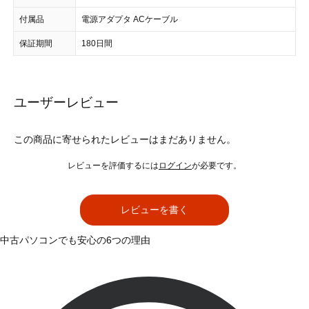
付属品
電源アダプタ ACケーブル
保証期間
180日間
ユーザーレビュー
この商品に寄せられたレビューはまだありません。
レビューを評価するには
ログイン
が必要です。
レビューを書く
中古パソコンでも安心の6つの理由