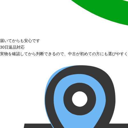
届いてからも安心です
30日返品対応
実物を確認してから判断できるので、中古が初めての方にも選びやすく