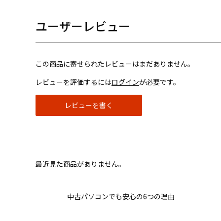
ユーザーレビュー
この商品に寄せられたレビューはまだありません。
レビューを評価するには
ログイン
が必要です。
レビューを書く
最近見た商品がありません。
中古パソコンでも安心の6つの理由