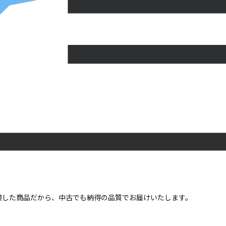
点検した商品だから、中古でも納得の品質でお届けいたします。