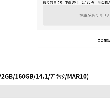
残り数量：0
中型送料：1,430円 ※ご
在庫がありませ
この商品
/2GB/160GB/14.1/ﾌﾞﾗｯｸ/MAR10)