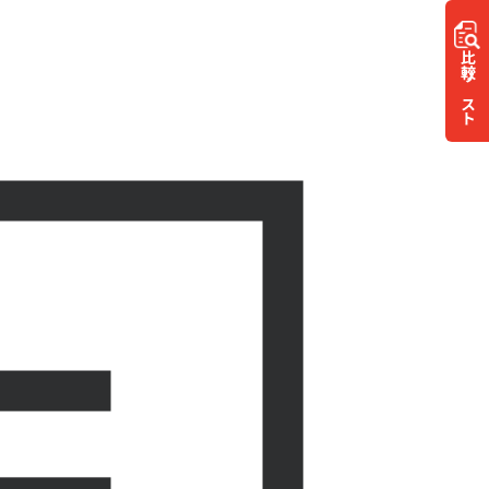
比較
リスト