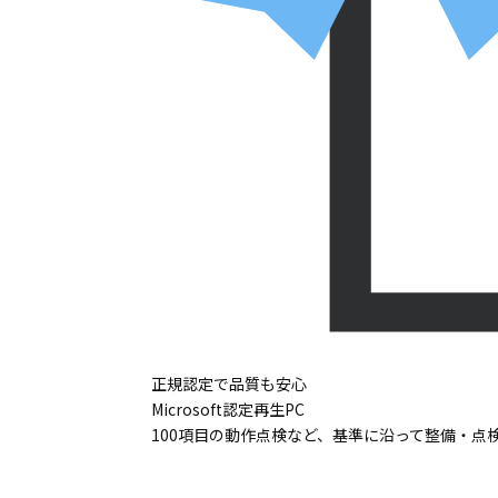
正規認定で品質も安心
Microsoft認定再生PC
100項目の動作点検など、基準に沿って整備・