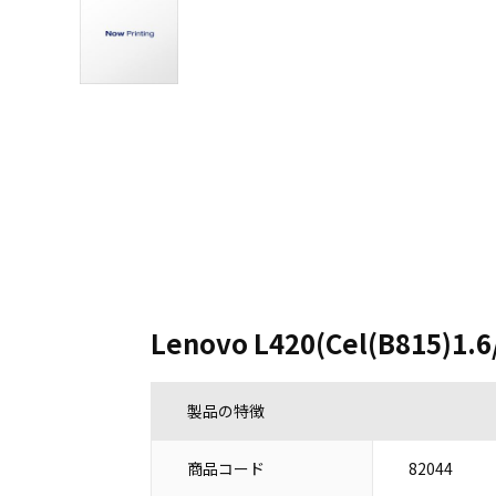
Lenovo L420(Cel(B815)1.6
製品の特徴
商品コード
82044