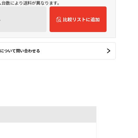
購入台数により送料が異なります。
ん
比較リストに追加
について問い合わせる