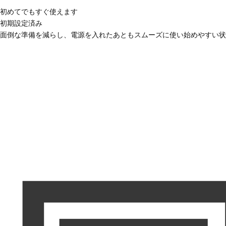
初めてでもすぐ使えます
初期設定済み
面倒な準備を減らし、電源を入れたあともスムーズに使い始めやすい状