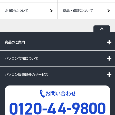
お届けについて
商品・保証について
商品のご案内
パソコン市場について
パソコン販売以外のサービス
お問い合わせ