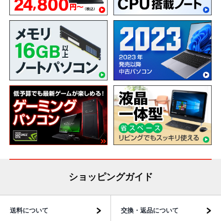
ショッピングガイド
送料について
交換・返品について