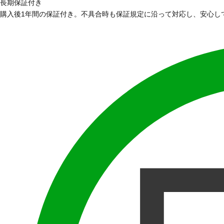
長期保証付き
購入後1年間の保証付き。不具合時も保証規定に沿って対応し、安心し