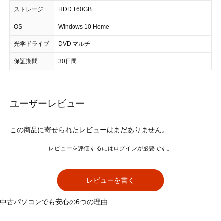
ストレージ
HDD 160GB
OS
Windows 10 Home
光学ドライブ
DVD マルチ
保証期間
30日間
ユーザーレビュー
この商品に寄せられたレビューはまだありません。
レビューを評価するには
ログイン
が必要です。
レビューを書く
中古パソコンでも安心の6つの理由