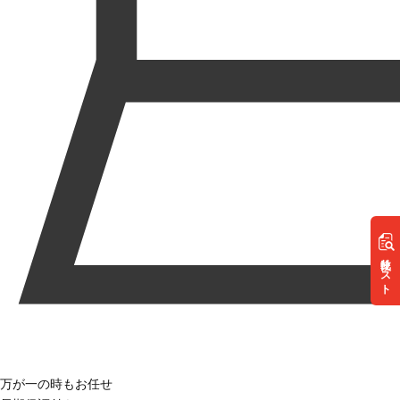
リスト
万が一の時もお任せ