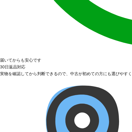
届いてからも安心です
30日返品対応
実物を確認してから判断できるので、中古が初めての方にも選びやすく