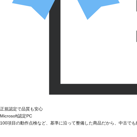
正規認定で品質も安心
Microsoft認定PC
100項目の動作点検など、基準に沿って整備した商品だから、中古で