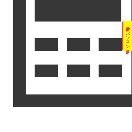
夏のパソコン祭