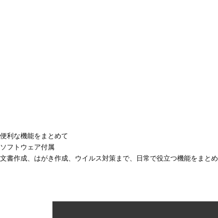
便利な機能をまとめて
ソフトウェア付属
文書作成、はがき作成、ウイルス対策まで、日常で役立つ機能をまとめ