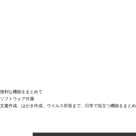
便利な機能をまとめて
ソフトウェア付属
文書作成、はがき作成、ウイルス対策まで、日常で役立つ機能をまとめ