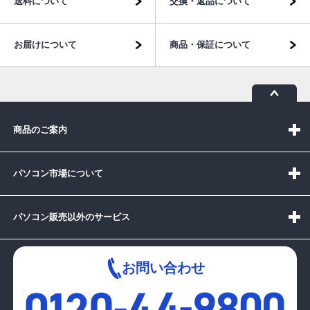
送料について
交換・返品について
お届けについて
商品・保証について
商品のご案内
パソコン市場について
パソコン販売以外のサービス
お問い合わせ