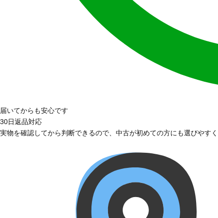
届いてからも安心です
30日返品対応
実物を確認してから判断できるので、中古が初めての方にも選びやすく