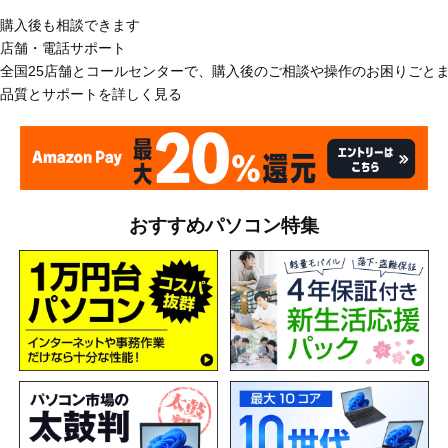
購入後も相談できます
店舗・電話サポート
全国25店舗とコールセンターで、購入後のご相談や操作のお困りごと
品質とサポートを詳しく見る
おすすめパソコン特集