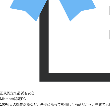
正規認定で品質も安心
Microsoft認定PC
100項目の動作点検など、基準に沿って整備した商品だから、中古で