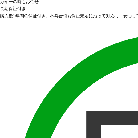
万が一の時もお任せ
長期保証付き
購入後1年間の保証付き。不具合時も保証規定に沿って対応し、安心し