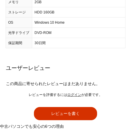
メモリ
2GB
ストレージ
HDD 160GB
OS
Windows 10 Home
光学ドライブ
DVD-ROM
保証期間
30日間
ユーザーレビュー
この商品に寄せられたレビューはまだありません。
レビューを評価するには
ログイン
が必要です。
レビューを書く
中古パソコンでも安心の6つの理由