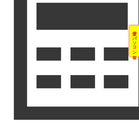
夏のパソコン祭