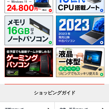
ショッピングガイド