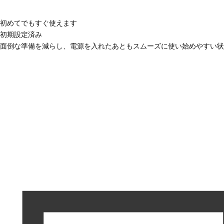
初めてでもすぐ使えます
初期設定済み
面倒な準備を減らし、電源を入れたあともスムーズに使い始めやすい状