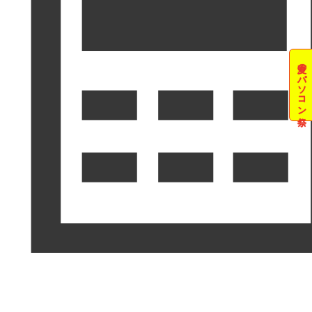
夏のパソコン祭