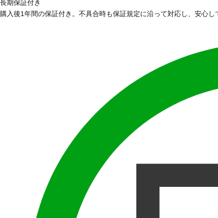
長期保証付き
購入後1年間の保証付き。不具合時も保証規定に沿って対応し、安心し