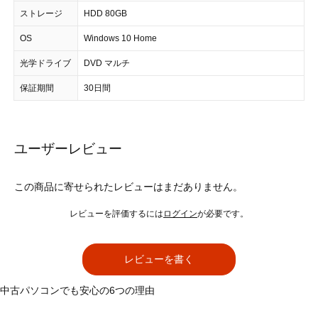
ストレージ
HDD 80GB
OS
Windows 10 Home
光学ドライブ
DVD マルチ
保証期間
30日間
ユーザーレビュー
この商品に寄せられたレビューはまだありません。
レビューを評価するには
ログイン
が必要です。
レビューを書く
中古パソコンでも安心の6つの理由