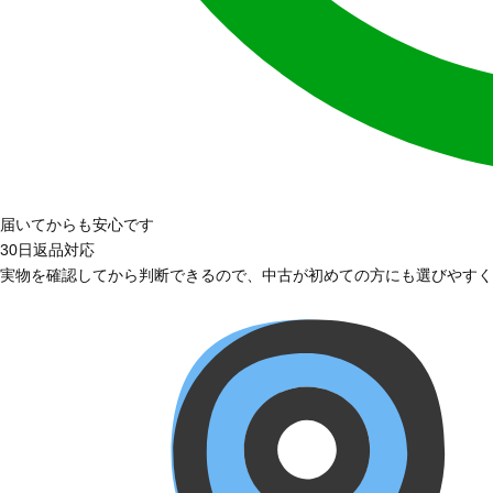
届いてからも安心です
30日返品対応
実物を確認してから判断できるので、中古が初めての方にも選びやすく