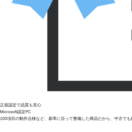
正規認定で品質も安心
Microsoft認定PC
100項目の動作点検など、基準に沿って整備した商品だから、中古で