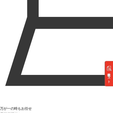
リスト
万が一の時もお任せ