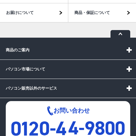
お届けについて
商品・保証について
商品のご案内
パソコン市場について
パソコン販売以外のサービス
お問い合わせ