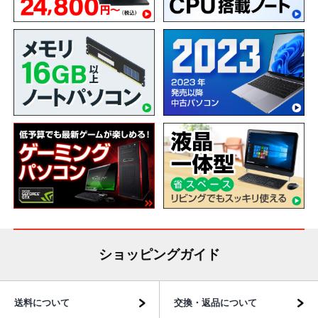
ショッピングガイド
送料について
交換・返品について