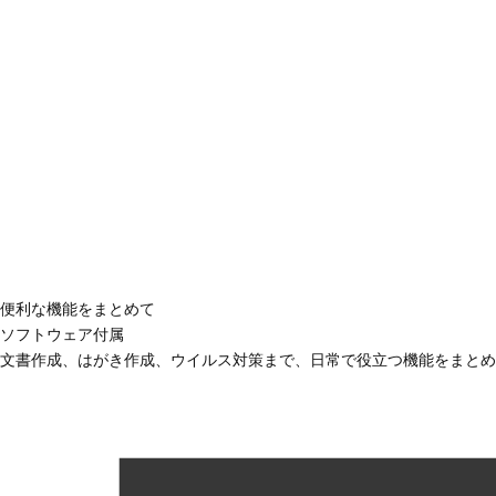
便利な機能をまとめて
ソフトウェア付属
文書作成、はがき作成、ウイルス対策まで、日常で役立つ機能をまとめ