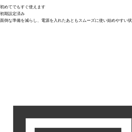
初めてでもすぐ使えます
初期設定済み
面倒な準備を減らし、電源を入れたあともスムーズに使い始めやすい状