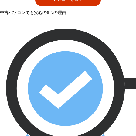
中古パソコンでも安心の6つの理由