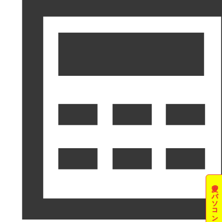
夏のパソコン祭