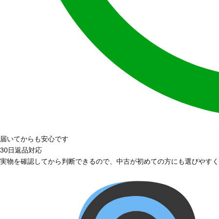
届いてからも安心です
30日返品対応
実物を確認してから判断できるので、中古が初めての方にも選びやすく