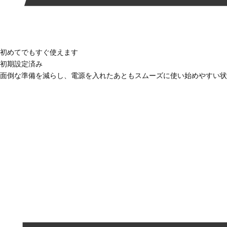
初めてでもすぐ使えます
初期設定済み
面倒な準備を減らし、電源を入れたあともスムーズに使い始めやすい状