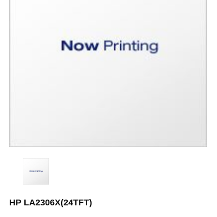
HP LA2306X(24TFT)