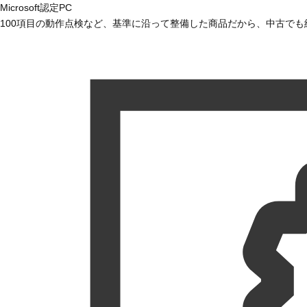
Microsoft認定PC
100項目の動作点検など、基準に沿って整備した商品だから、中古で