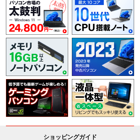
ショッピングガイド