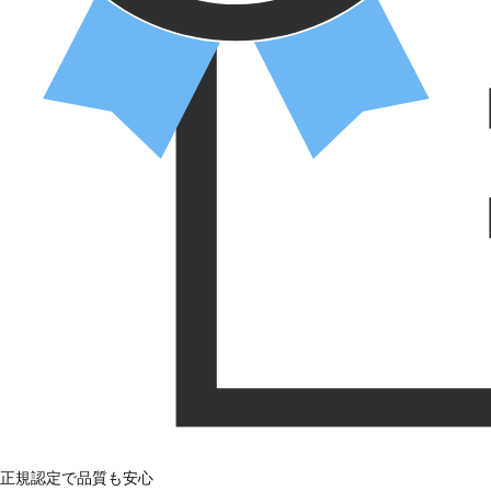
正規認定で品質も安心