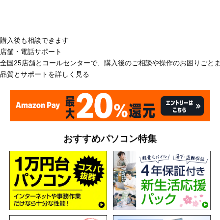
購入後も相談できます
店舗・電話サポート
全国25店舗とコールセンターで、購入後のご相談や操作のお困りごと
品質とサポートを詳しく見る
おすすめパソコン特集