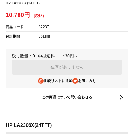
HP LA2306X(24TFT)
10,780円
商品コード
82237
保証期間
30日間
残り数量：0
中型送料：1,430円～
在庫がありません
比較リストに追加
この商品について問い合わせる
HP LA2306X(24TFT)