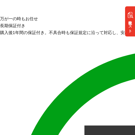
万が一の時もお任せ
リスト
長期保証付き
購入後1年間の保証付き。不具合時も保証規定に沿って対応し、安心し