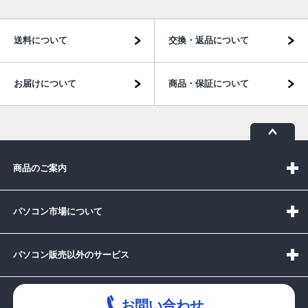
送料について
交換・返品について
お届けについて
商品・保証について
商品のご案内
パソコン市場について
パソコン販売以外のサービス
お問い合わせ