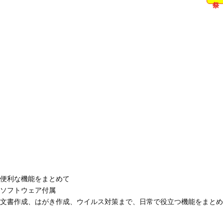
便利な機能をまとめて
ソフトウェア付属
文書作成、はがき作成、ウイルス対策まで、日常で役立つ機能をまとめ