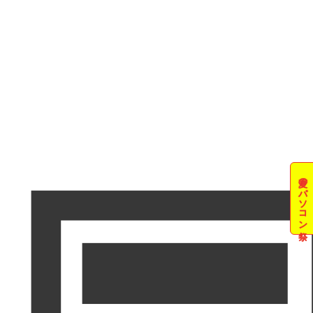
夏のパソコン祭