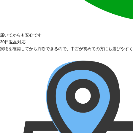
届いてからも安心です
30日返品対応
実物を確認してから判断できるので、中古が初めての方にも選びやすく