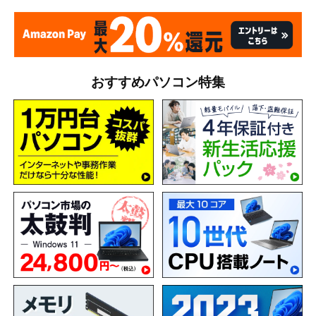
おすすめパソコン特集