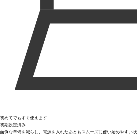
初めてでもすぐ使えます
初期設定済み
面倒な準備を減らし、電源を入れたあともスムーズに使い始めやすい状