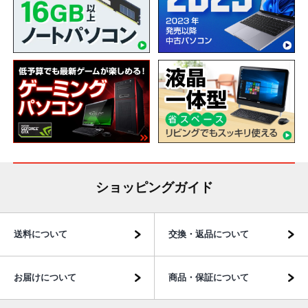
ショッピングガイド
送料について
交換・返品について
お届けについて
商品・保証について