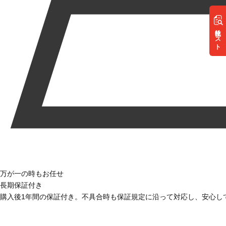
リスト
万が一の時もお任せ
長期保証付き
購入後1年間の保証付き。不具合時も保証規定に沿って対応し、安心し