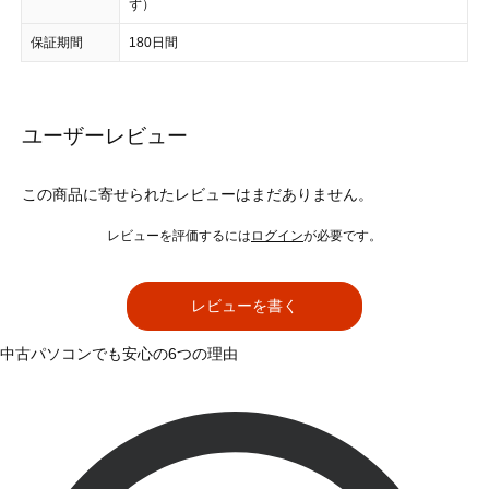
ず）
保証期間
180日間
ユーザーレビュー
この商品に寄せられたレビューはまだありません。
レビューを評価するには
ログイン
が必要です。
レビューを書く
中古パソコンでも安心の6つの理由