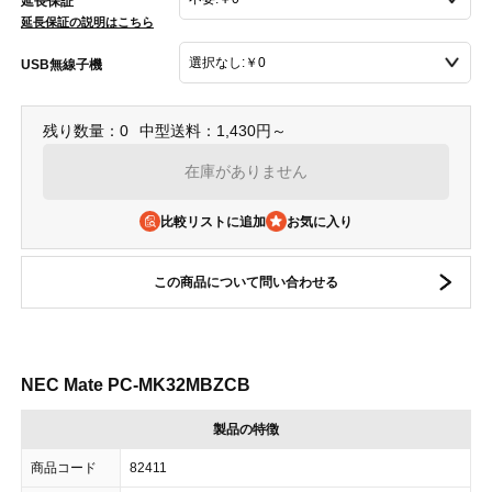
延長保証
延長保証の説明はこちら
USB無線子機
残り数量：0
中型送料：1,430円～
在庫がありません
比較リストに追加
この商品について問い合わせる
NEC Mate PC-MK32MBZCB
製品の特徴
商品コード
82411