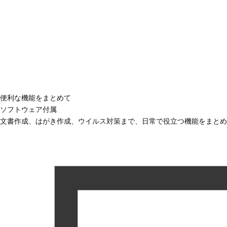
便利な機能をまとめて
ソフトウェア付属
文書作成、はがき作成、ウイルス対策まで、日常で役立つ機能をまとめ