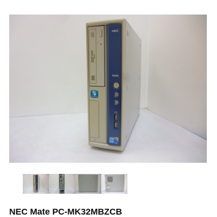
NEC Mate PC-MK32MBZCB