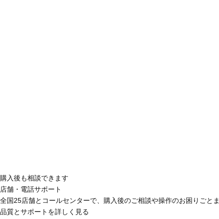
購入後も相談できます
店舗・電話サポート
全国25店舗とコールセンターで、購入後のご相談や操作のお困りごと
品質とサポートを詳しく見る