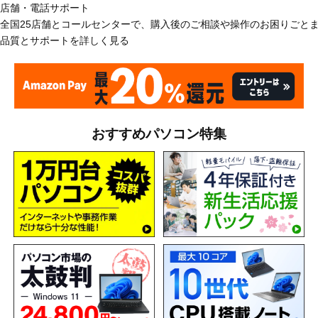
店舗・電話サポート
全国25店舗とコールセンターで、購入後のご相談や操作のお困りごと
品質とサポートを詳しく見る
おすすめパソコン特集