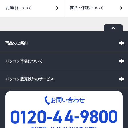
お届けについて
商品・保証について
商品のご案内
パソコン市場について
パソコン販売以外のサービス
お問い合わせ