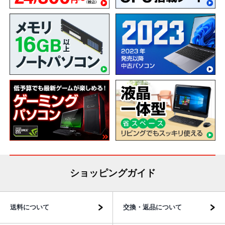
ショッピングガイド
送料について
交換・返品について