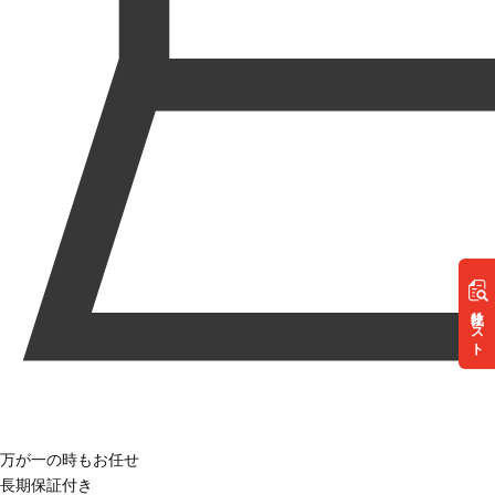
リスト
万が一の時もお任せ
長期保証付き