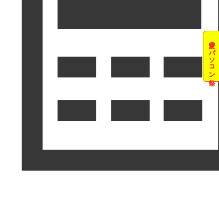
夏のパソコン祭