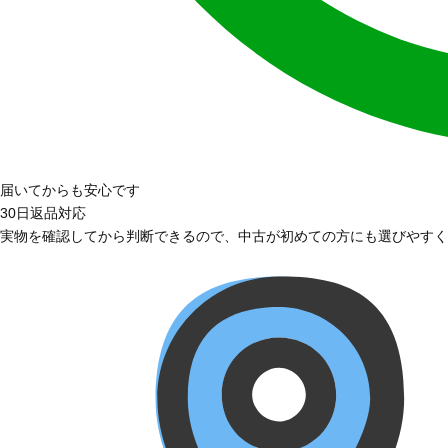
届いてからも安心です
30日返品対応
実物を確認してから判断できるので、中古が初めての方にも選びやすく