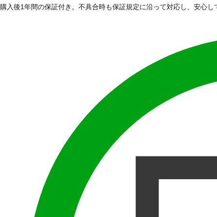
購入後1年間の保証付き。不具合時も保証規定に沿って対応し、安心し