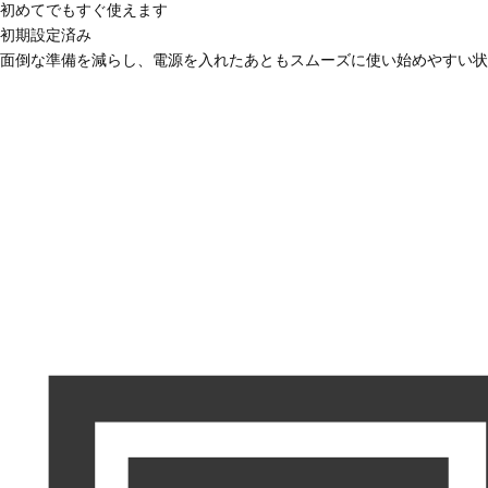
初めてでもすぐ使えます
初期設定済み
面倒な準備を減らし、電源を入れたあともスムーズに使い始めやすい状