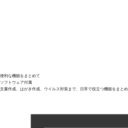
便利な機能をまとめて
ソフトウェア付属
文書作成、はがき作成、ウイルス対策まで、日常で役立つ機能をまとめ