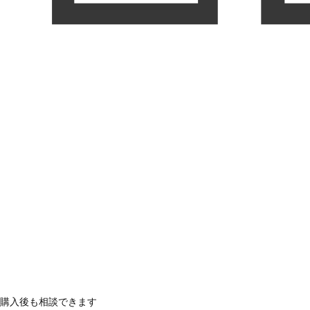
購入後も相談できます