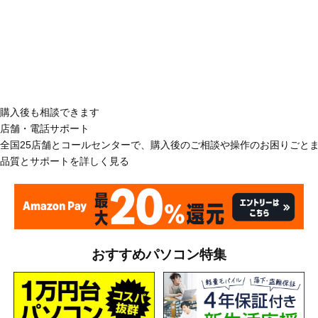
購入後も相談できます
店舗・電話サポート
全国25店舗とコールセンターで、購入後のご相談や操作のお困りごと
品質とサポートを詳しく見る
おすすめパソコン特集