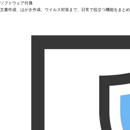
ソフトウェア付属
文書作成、はがき作成、ウイルス対策まで、日常で役立つ機能をまとめ