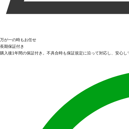
万が一の時もお任せ
長期保証付き
購入後1年間の保証付き。不具合時も保証規定に沿って対応し、安心し