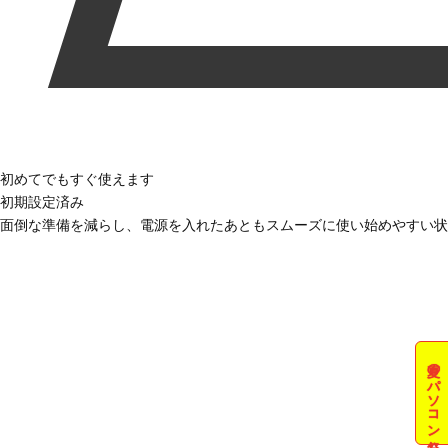
初めてでもすぐ使えます
初期設定済み
面倒な準備を減らし、電源を入れたあともスムーズに使い始めやすい状
夏のパソコン祭