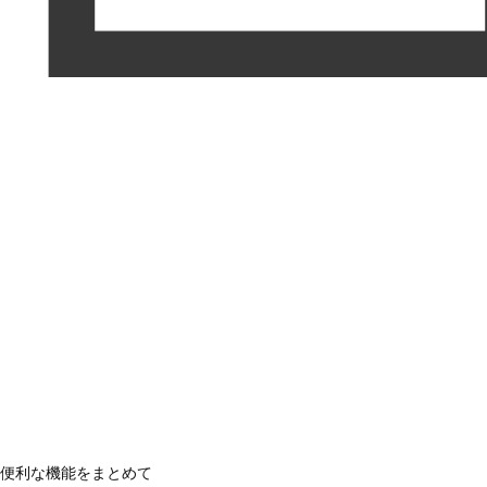
便利な機能をまとめて