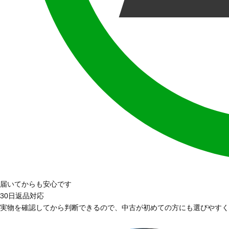
届いてからも安心です
30日返品対応
実物を確認してから判断できるので、中古が初めての方にも選びやすく