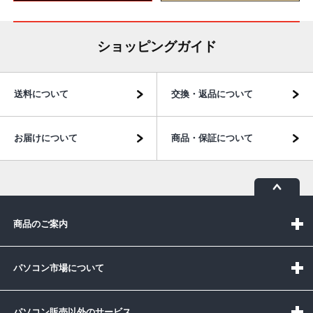
ショッピングガイド
送料について
交換・返品について
お届けについて
商品・保証について
商品のご案内
パソコン市場について
パソコン販売以外のサービス