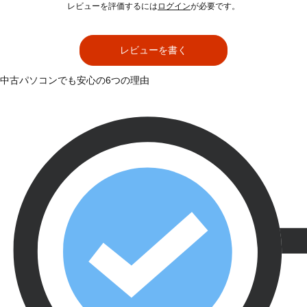
レビューを評価するには
ログイン
が必要です。
レビューを書く
中古パソコンでも安心の6つの理由