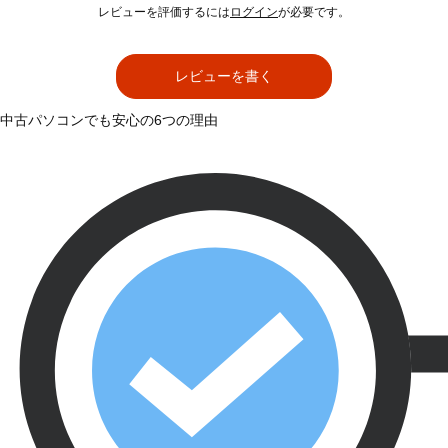
レビューを評価するには
ログイン
が必要です。
レビューを書く
中古パソコンでも安心の6つの理由