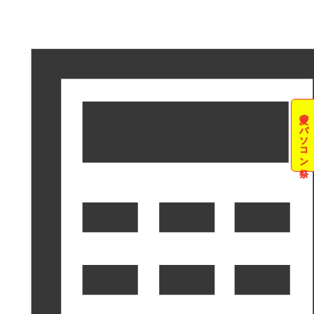
夏のパソコン祭