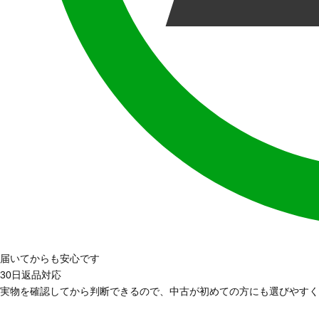
届いてからも安心です
30日返品対応
実物を確認してから判断できるので、中古が初めての方にも選びやすく