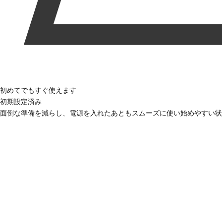
初めてでもすぐ使えます
初期設定済み
面倒な準備を減らし、電源を入れたあともスムーズに使い始めやすい状