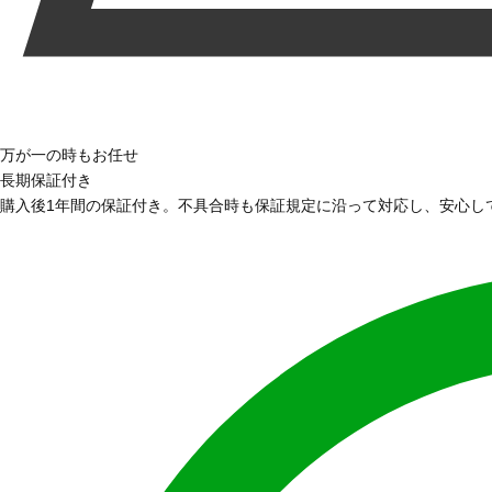
万が一の時もお任せ
長期保証付き
購入後1年間の保証付き。不具合時も保証規定に沿って対応し、安心し