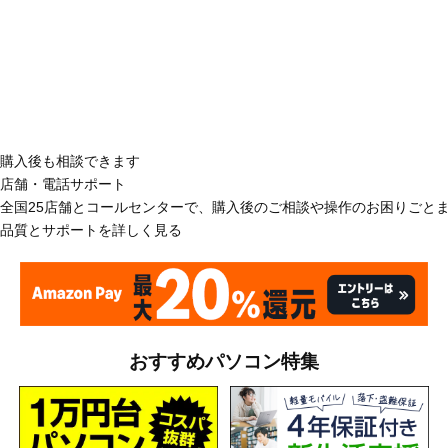
購入後も相談できます
店舗・電話サポート
全国25店舗とコールセンターで、購入後のご相談や操作のお困りごと
品質とサポートを詳しく見る
おすすめパソコン特集