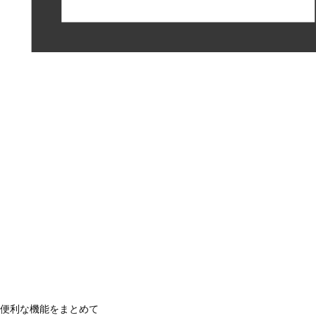
便利な機能をまとめて