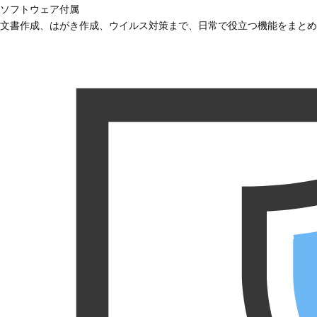
ソフトウェア付属
文書作成、はがき作成、ウイルス対策まで、日常で役立つ機能をまとめ