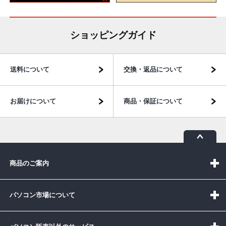
ショッピングガイド
送料について
交換・返品について
お届けについて
商品・保証について
商品のご案内
パソコン市場について