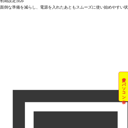
初期設定済み
面倒な準備を減らし、電源を入れたあともスムーズに使い始めやすい状
夏のパソコン祭