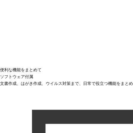
便利な機能をまとめて
ソフトウェア付属
文書作成、はがき作成、ウイルス対策まで、日常で役立つ機能をまとめ