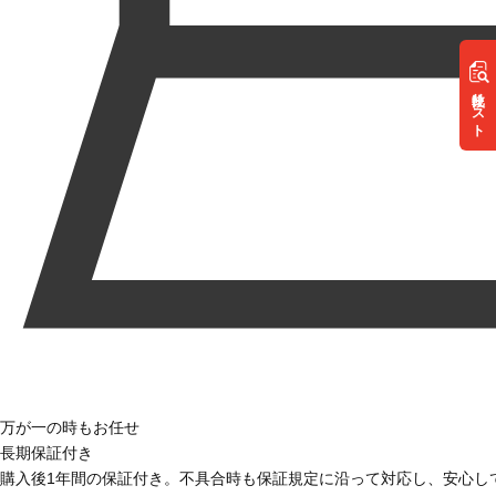
リスト
万が一の時もお任せ
長期保証付き
購入後1年間の保証付き。不具合時も保証規定に沿って対応し、安心し