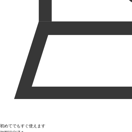
初めてでもすぐ使えます