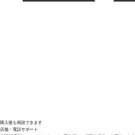
購入後も相談できます
店舗・電話サポート