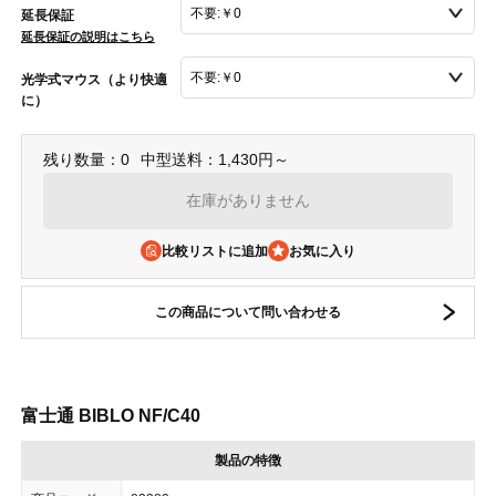
延長保証
延長保証の説明はこちら
光学式マウス（より快適
に）
残り数量：0
中型送料：1,430円～
在庫がありません
比較リストに追加
この商品について問い合わせる
富士通 BIBLO NF/C40
製品の特徴