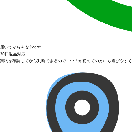
届いてからも安心です
30日返品対応
実物を確認してから判断できるので、中古が初めての方にも選びやすく