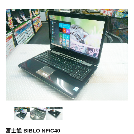
富士通 BIBLO NF/C40