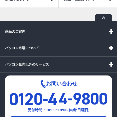
商品のご案内
パソコン市場について
パソコン販売以外のサービス
お問い合わせ
受付時間：10:00~19:00(休業:日曜日)