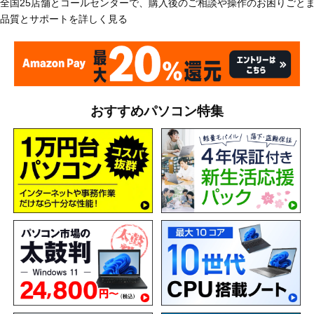
全国25店舗とコールセンターで、購入後のご相談や操作のお困りごと
品質とサポートを詳しく見る
おすすめパソコン特集