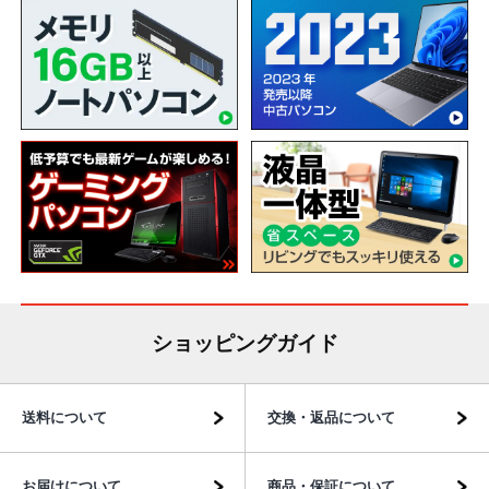
ショッピングガイド
送料について
交換・返品について
お届けについて
商品・保証について