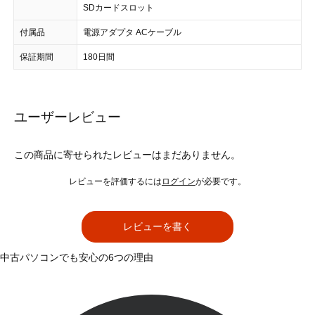
SDカードスロット
付属品
電源アダプタ ACケーブル
保証期間
180日間
ユーザーレビュー
この商品に寄せられたレビューはまだありません。
レビューを評価するには
ログイン
が必要です。
レビューを書く
中古パソコンでも安心の6つの理由