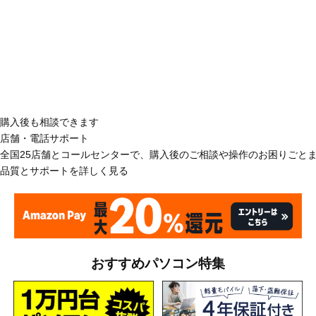
購入後も相談できます
店舗・電話サポート
全国25店舗とコールセンターで、購入後のご相談や操作のお困りごと
品質とサポートを詳しく見る
おすすめパソコン特集