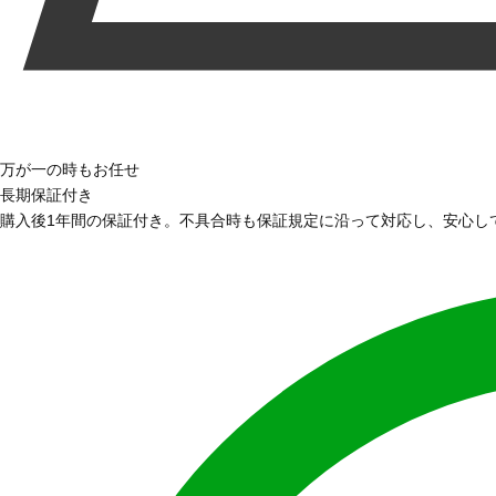
万が一の時もお任せ
長期保証付き
購入後1年間の保証付き。不具合時も保証規定に沿って対応し、安心し