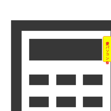
夏のパソコン祭