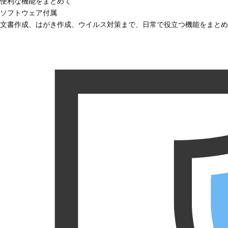
便利な機能をまとめて
ソフトウェア付属
文書作成、はがき作成、ウイルス対策まで、日常で役立つ機能をまとめ