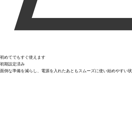
初めてでもすぐ使えます
初期設定済み
面倒な準備を減らし、電源を入れたあともスムーズに使い始めやすい状