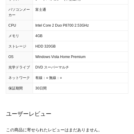
パソコンメー
富士通
カー
CPU
Intel Core 2 Duo P8700 2.53GHz
メモリ
4GB
ストレージ
HDD 320GB
OS
Windows Vista Home Premium
光学ドライブ
DVD スーパーマルチ
ネットワーク
有線：○ 無線：○
保証期間
30日間
ユーザーレビュー
この商品に寄せられたレビューはまだありません。