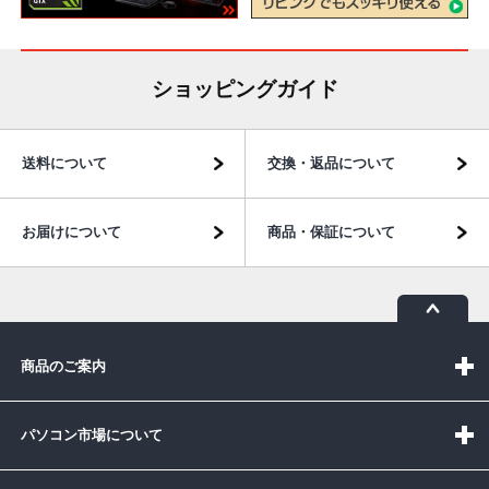
ショッピングガイド
送料について
交換・返品について
お届けについて
商品・保証について
商品のご案内
パソコン市場について