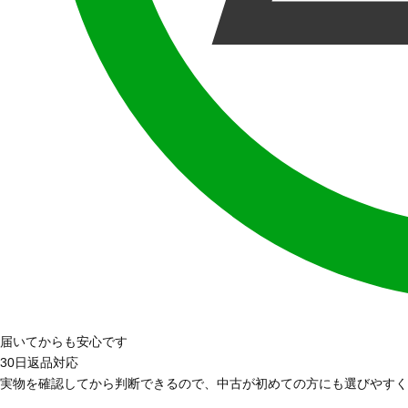
届いてからも安心です
30日返品対応
実物を確認してから判断できるので、中古が初めての方にも選びやすく