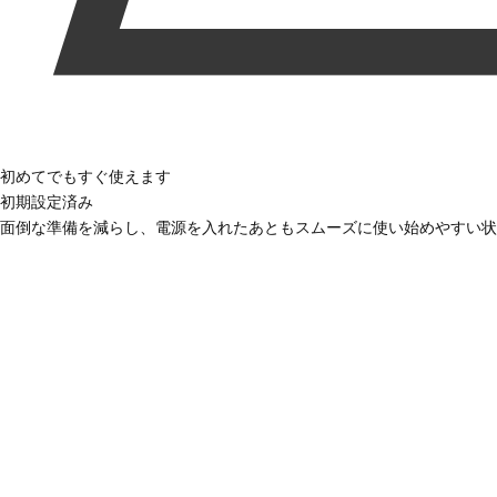
初めてでもすぐ使えます
初期設定済み
面倒な準備を減らし、電源を入れたあともスムーズに使い始めやすい状