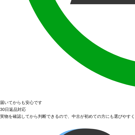
届いてからも安心です
30日返品対応
実物を確認してから判断できるので、中古が初めての方にも選びやすく