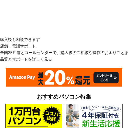
購入後も相談できます
店舗・電話サポート
全国25店舗とコールセンターで、購入後のご相談や操作のお困りごと
品質とサポートを詳しく見る
おすすめパソコン特集