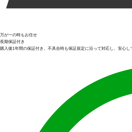
万が一の時もお任せ
長期保証付き
購入後1年間の保証付き。不具合時も保証規定に沿って対応し、安心し