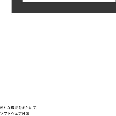
便利な機能をまとめて
ソフトウェア付属