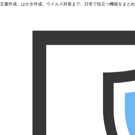
文書作成、はがき作成、ウイルス対策まで、日常で役立つ機能をまとめ