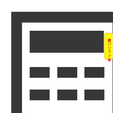
夏のパソコン祭