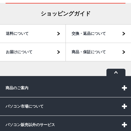
ショッピングガイド
送料について
交換・返品について
お届けについて
商品・保証について
商品のご案内
パソコン市場について
パソコン販売以外のサービス