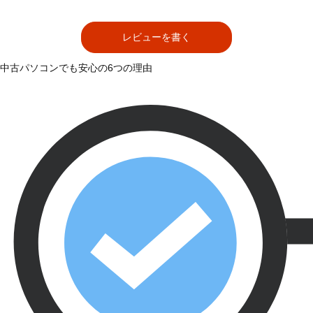
レビューを書く
中古パソコンでも安心の6つの理由