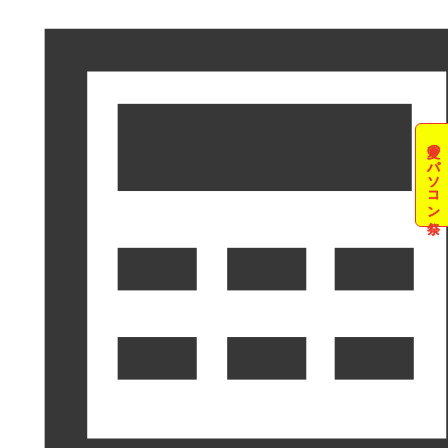
夏のパソコン祭