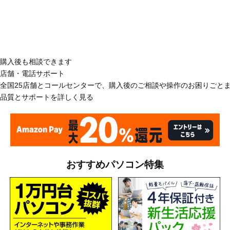
購入後も相談できます
店舗・電話サポート
全国25店舗とコールセンターで、購入後のご相談や操作のお困りごと
品質とサポートを詳しく見る
おすすめパソコン特集