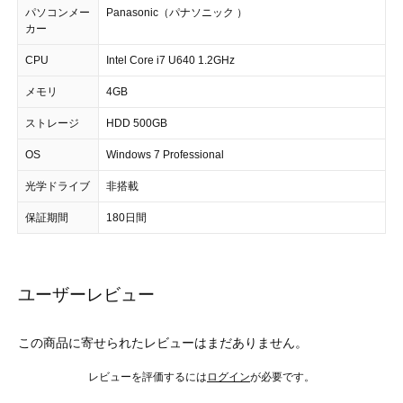
パソコンメー
Panasonic（パナソニック ）
カー
CPU
Intel Core i7 U640 1.2GHz
メモリ
4GB
ストレージ
HDD 500GB
OS
Windows 7 Professional
光学ドライブ
非搭載
保証期間
180日間
ユーザーレビュー
この商品に寄せられたレビューはまだありません。
レビューを評価するには
ログイン
が必要です。