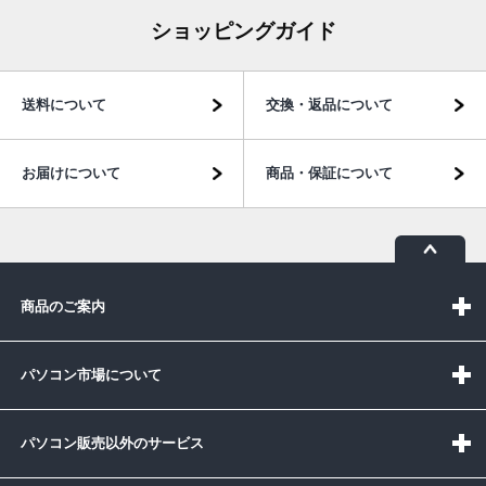
ショッピングガイド
送料について
交換・返品について
お届けについて
商品・保証について
商品のご案内
パソコン市場について
パソコン販売以外のサービス