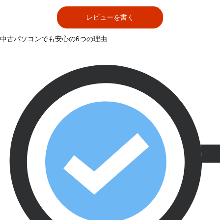
レビューを書く
中古パソコンでも安心の6つの理由