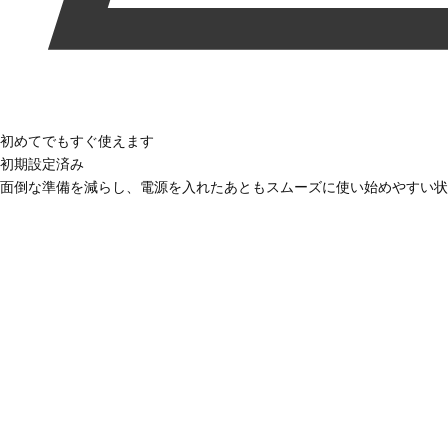
初めてでもすぐ使えます
初期設定済み
面倒な準備を減らし、電源を入れたあともスムーズに使い始めやすい状