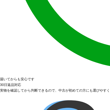
届いてからも安心です
30日返品対応
実物を確認してから判断できるので、中古が初めての方にも選びやすく