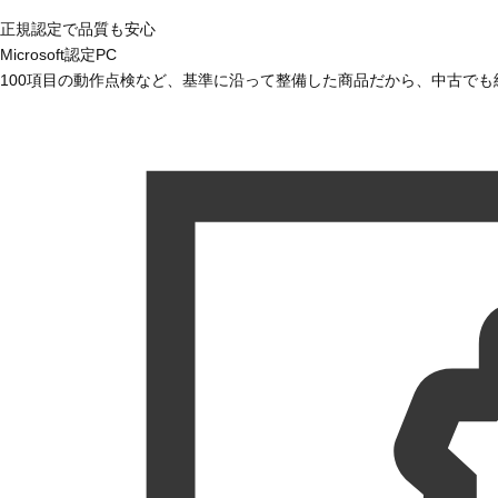
正規認定で品質も安心
Microsoft認定PC
100項目の動作点検など、基準に沿って整備した商品だから、中古で