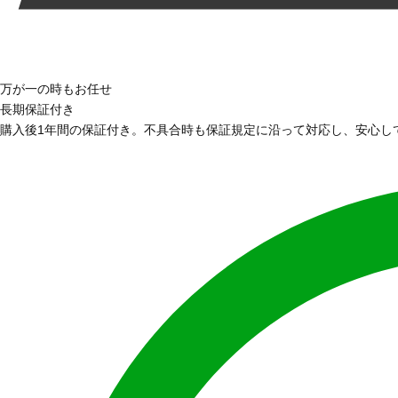
万が一の時もお任せ
長期保証付き
購入後1年間の保証付き。不具合時も保証規定に沿って対応し、安心し