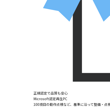
正規認定で品質も安心
Microsoft認定再生PC
100項目の動作点検など、基準に沿って整備・