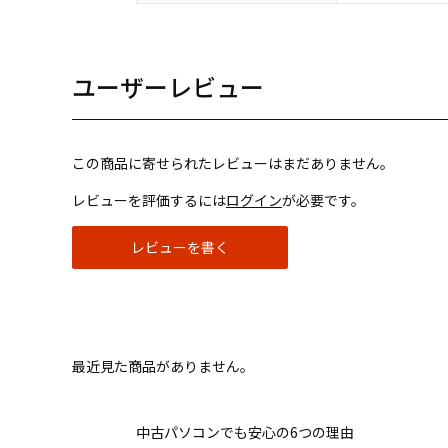
ユーザーレビュー
この商品に寄せられたレビューはまだありません。
レビューを評価するには
ログイン
が必要です。
レビューを書く
最近見た商品がありません。
中古パソコンでも安心の6つの理由