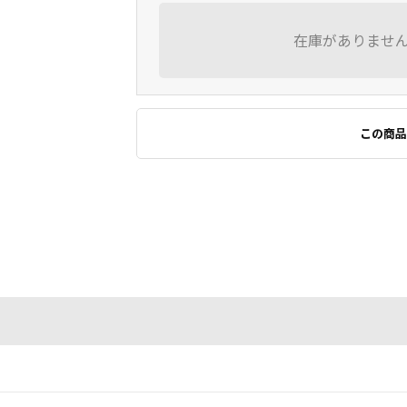
在庫がありませ
この商品