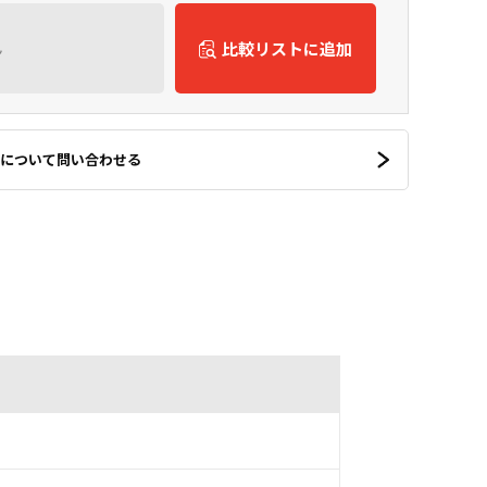
ん
比較リストに追加
について問い合わせる