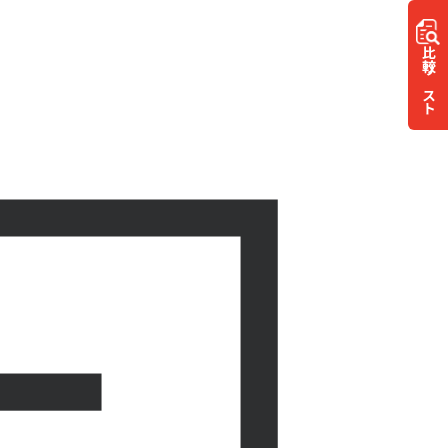
比較
リスト