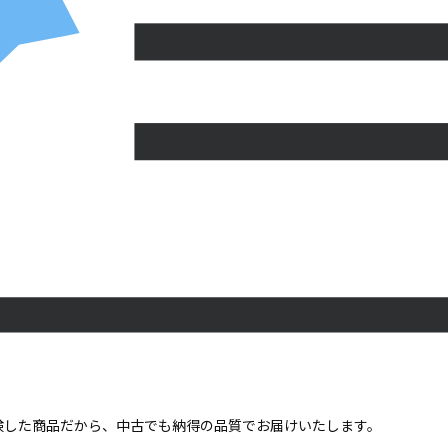
点検した商品だから、中古でも納得の品質でお届けいたします。