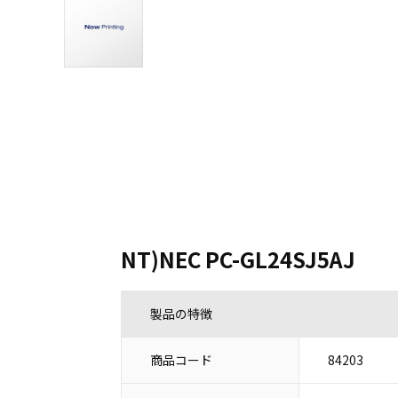
NT)NEC PC-GL24SJ5AJ
製品の特徴
商品コード
84203