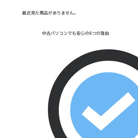
最近見た商品がありません。
中古パソコンでも安心の6つの理由