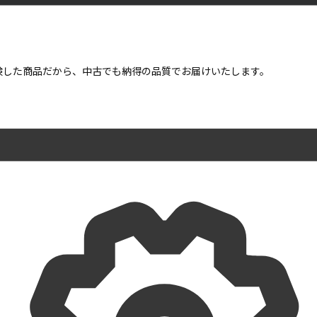
点検した商品だから、中古でも納得の品質でお届けいたします。