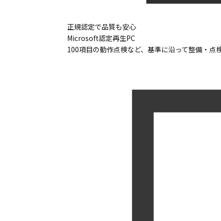
正規認定で品質も安心
Microsoft認定再生PC
100項目の動作点検など、基準に沿って整備・