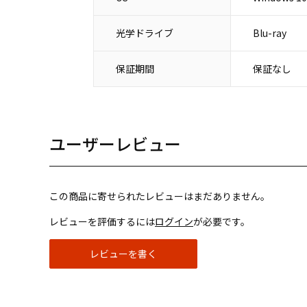
光学ドライブ
Blu-ray
保証期間
保証なし
ユーザーレビュー
この商品に寄せられたレビューはまだありません。
レビューを評価するには
ログイン
が必要です。
レビューを書く