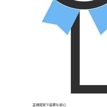
正規認定で品質も安心