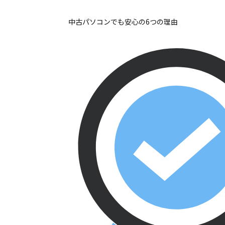
中古パソコンでも安心の6つの理由