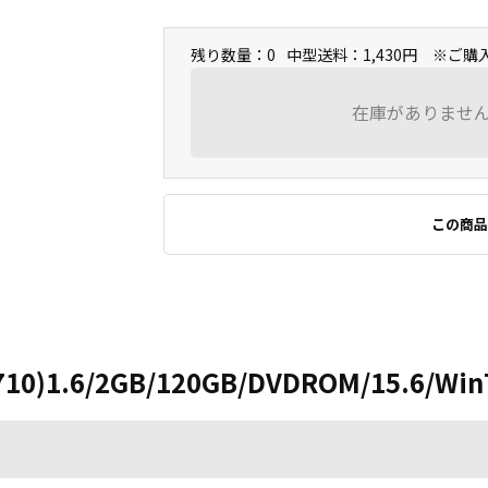
残り数量：0
中型送料：1,430円 ※ご
在庫がありませ
この商品
710)1.6/2GB/120GB/DVDROM/15.6/Win7