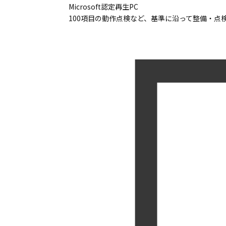
Microsoft認定再生PC
100項目の動作点検など、基準に沿って整備・