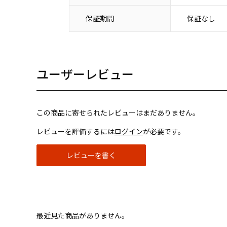
保証期間
保証なし
ユーザーレビュー
この商品に寄せられたレビューはまだありません。
レビューを評価するには
ログイン
が必要です。
レビューを書く
最近見た商品がありません。