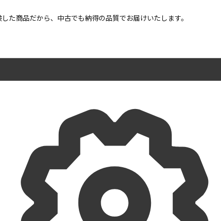
点検した商品だから、中古でも納得の品質でお届けいたします。