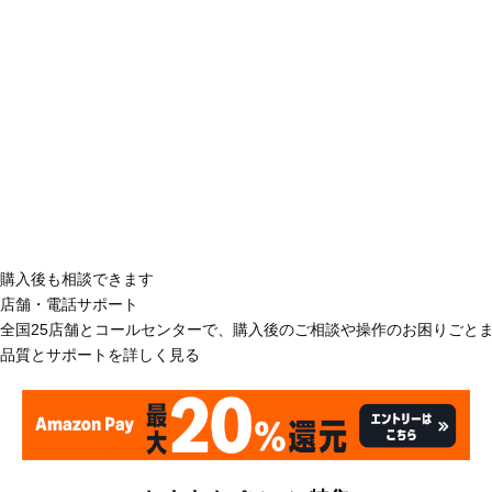
購入後も相談できます
店舗・電話サポート
全国25店舗とコールセンターで、購入後のご相談や操作のお困りごと
品質とサポートを詳しく見る