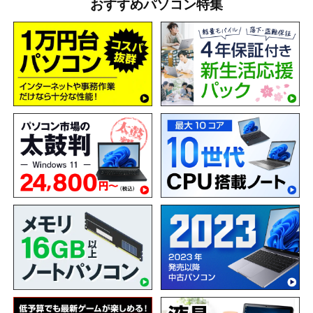
おすすめパソコン特集