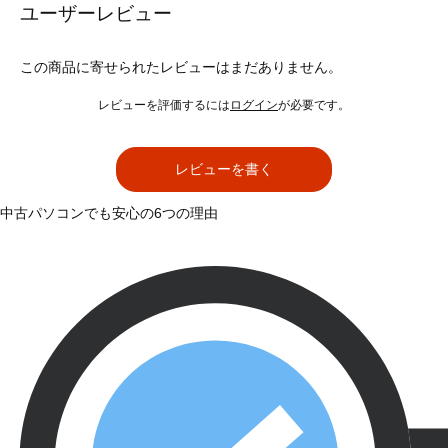
ユーザーレビュー
この商品に寄せられたレビューはまだありません。
レビューを評価するには
ログイン
が必要です。
レビューを書く
中古パソコンでも安心の6つの理由