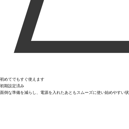
初めてでもすぐ使えます
初期設定済み
面倒な準備を減らし、電源を入れたあともスムーズに使い始めやすい状