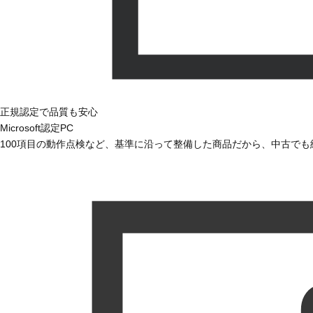
正規認定で品質も安心
Microsoft認定PC
100項目の動作点検など、基準に沿って整備した商品だから、中古で