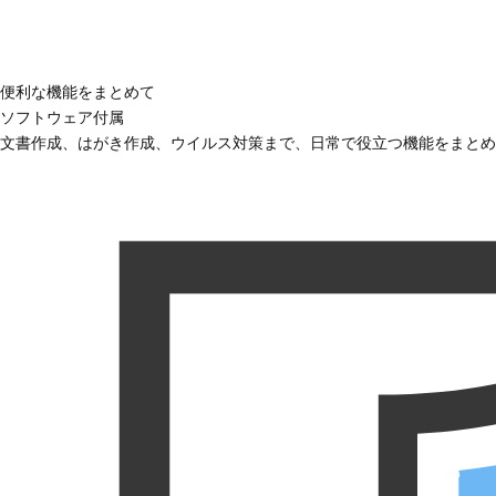
便利な機能をまとめて
ソフトウェア付属
文書作成、はがき作成、ウイルス対策まで、日常で役立つ機能をまとめ