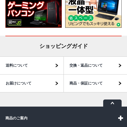
ショッピングガイド
送料について
交換・返品について
お届けについて
商品・保証について
商品のご案内