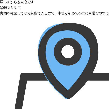
届いてからも安心です
30日返品対応
実物を確認してから判断できるので、中古が初めての方にも選びやすく