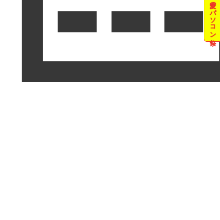
夏のパソコン祭