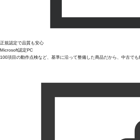
正規認定で品質も安心
Microsoft認定PC
100項目の動作点検など、基準に沿って整備した商品だから、中古で