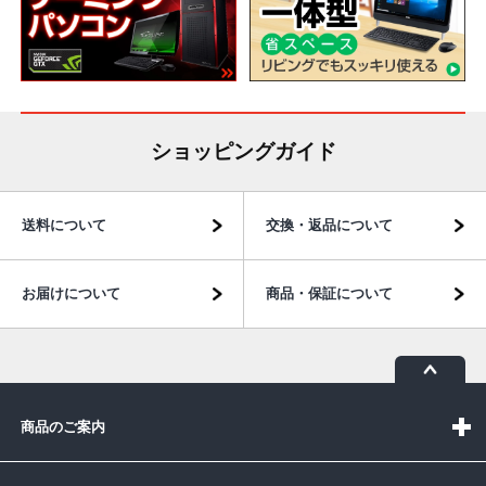
ショッピングガイド
送料について
交換・返品について
お届けについて
商品・保証について
商品のご案内