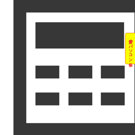
夏のパソコン祭