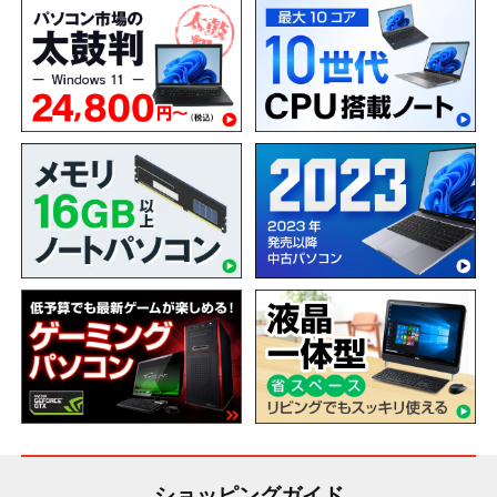
ショッピングガイド