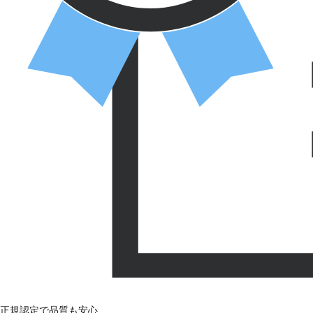
正規認定で品質も安心