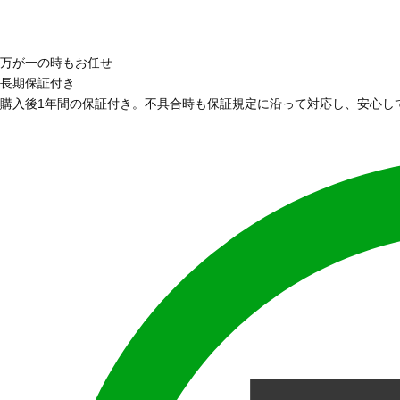
万が一の時もお任せ
長期保証付き
購入後1年間の保証付き。不具合時も保証規定に沿って対応し、安心し