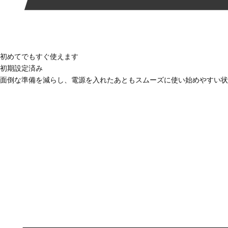
初めてでもすぐ使えます
初期設定済み
面倒な準備を減らし、電源を入れたあともスムーズに使い始めやすい状