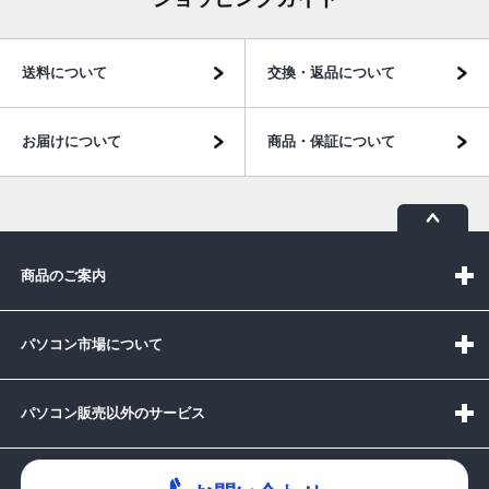
送料について
交換・返品について
お届けについて
商品・保証について
商品のご案内
パソコン市場について
パソコン販売以外のサービス