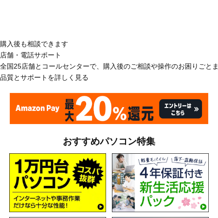
購入後も相談できます
店舗・電話サポート
全国25店舗とコールセンターで、購入後のご相談や操作のお困りごと
品質とサポートを詳しく見る
おすすめパソコン特集