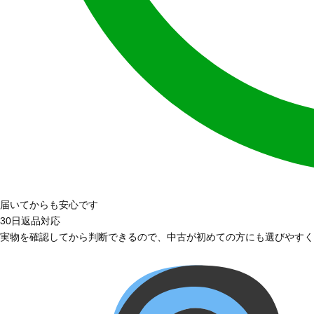
届いてからも安心です
30日返品対応
実物を確認してから判断できるので、中古が初めての方にも選びやすく