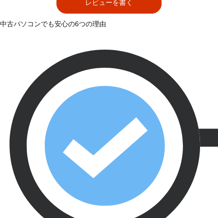
レビューを書く
中古パソコンでも安心の6つの理由