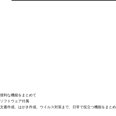
便利な機能をまとめて
ソフトウェア付属
文書作成、はがき作成、ウイルス対策まで、日常で役立つ機能をまとめ